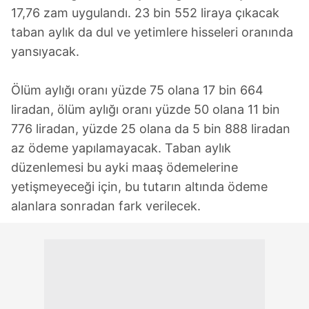
17,76 zam uygulandı. 23 bin 552 liraya çıkacak
taban aylık da dul ve yetimlere hisseleri oranında
yansıyacak.
Ölüm aylığı oranı yüzde 75 olana 17 bin 664
liradan, ölüm aylığı oranı yüzde 50 olana 11 bin
776 liradan, yüzde 25 olana da 5 bin 888 liradan
az ödeme yapılamayacak. Taban aylık
düzenlemesi bu ayki maaş ödemelerine
yetişmeyeceği için, bu tutarın altında ödeme
alanlara sonradan fark verilecek.