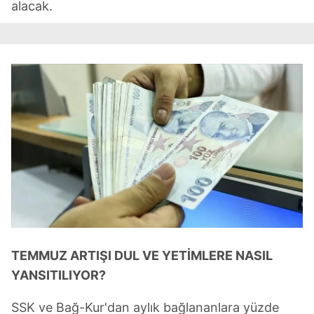
alacak.
TEMMUZ ARTIŞI DUL VE YETİMLERE NASIL
YANSITILIYOR?
SSK ve Bağ-Kur'dan aylık bağlananlara yüzde