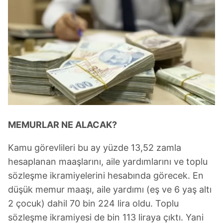
MEMURLAR
NE ALACAK?
Kamu görevlileri bu ay yüzde 13,52 zamla
hesaplanan maaşlarını, aile yardımlarını ve toplu
sözleşme ikramiyelerini hesabında görecek. En
düşük memur maaşı, aile yardımı (eş ve 6 yaş altı
2 çocuk) dahil 70 bin 224 lira oldu. Toplu
sözleşme ikramiyesi de bin 113 liraya çıktı. Yani