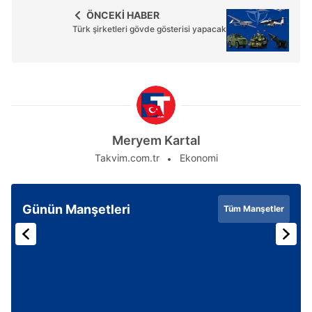
ÖNCEKİ HABER
Türk şirketleri gövde gösterisi yapacak
Meryem Kartal
Takvim.com.tr
Ekonomi
Günün Manşetleri
Tüm Manşetler