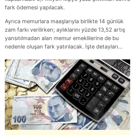
fark ödemesi yapılacak.
Ayrıca memurlara maaşlarıyla birlikte 14 günlük
zam farkı verilirken; aylıklarını yüzde 13,52 artış
yansıtılmadan alan memur emeklilerine de bu
nedenle oluşan fark yatırılacak. İşte detayları...