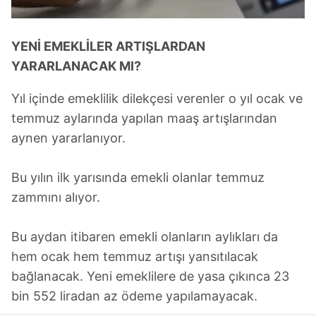
YENİ EMEKLİLER
ARTIŞLARDAN
YARARLANACAK MI?
Yıl içinde emeklilik dilekçesi verenler o yıl ocak ve
temmuz aylarında yapılan maaş artışlarından
aynen yararlanıyor.
Bu yılın ilk yarısında emekli olanlar temmuz
zammını alıyor.
Bu aydan itibaren emekli olanların aylıkları da
hem ocak hem temmuz artışı yansıtılacak
bağlanacak. Yeni emeklilere de yasa çıkınca 23
bin 552 liradan az ödeme yapılamayacak.