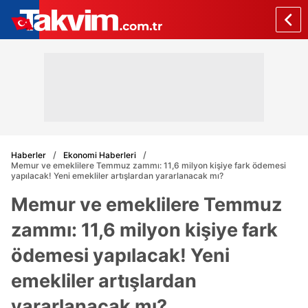
Haberler
Ekonomi Haberleri
Memur ve emeklilere Temmuz zammı: 11,6 milyon kişiye fark ödemesi
yapılacak! Yeni emekliler artışlardan yararlanacak mı?
Memur ve emeklilere Temmuz
zammı: 11,6 milyon kişiye fark
ödemesi yapılacak! Yeni
emekliler artışlardan
yararlanacak mı?