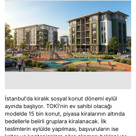
İstanbul'da kiralık sosyal konut dönemi eylül
ayında başlıyor. TOKİ'nin ev sahibi olacağı
modelde 15 bin konut, piyasa kiralarının altında
bedellerle belirli gruplara kiralanacak. İlk
teslimlerin eylülde yapılması, başvuruların ise