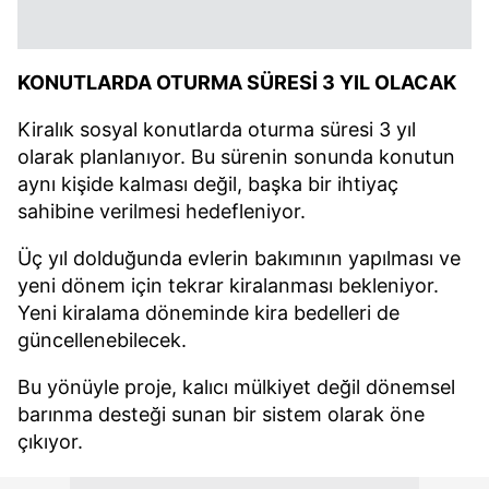
KONUTLARDA OTURMA SÜRESİ 3 YIL OLACAK
Kiralık sosyal konutlarda oturma süresi 3 yıl
olarak planlanıyor. Bu sürenin sonunda konutun
aynı kişide kalması değil, başka bir ihtiyaç
sahibine verilmesi hedefleniyor.
Üç yıl dolduğunda evlerin bakımının yapılması ve
yeni dönem için tekrar kiralanması bekleniyor.
Yeni kiralama döneminde kira bedelleri de
güncellenebilecek.
Bu yönüyle proje, kalıcı mülkiyet değil dönemsel
barınma desteği sunan bir sistem olarak öne
çıkıyor.