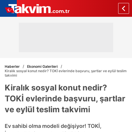
Haberler
Ekonomi Galerileri
Kiralık sosyal konut nedir? TOKİ evlerinde başvuru, şartlar ve eylül teslim
takvimi
Kiralık sosyal konut nedir?
TOKİ evlerinde başvuru, şartlar
ve eylül teslim takvimi
Ev sahibi olma modeli değişiyor! TOKİ,