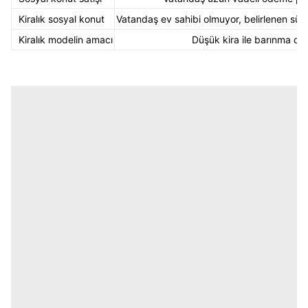
Kiralık sosyal konut
Vatandaş ev sahibi olmuyor, belirlenen sür
Kiralık modelin amacı
Düşük kira ile barınma de