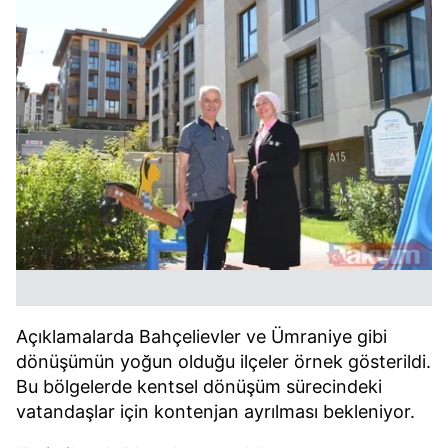
Açıklamalarda Bahçelievler ve Ümraniye gibi
dönüşümün yoğun olduğu ilçeler örnek gösterildi.
Bu bölgelerde kentsel dönüşüm sürecindeki
vatandaşlar için kontenjan ayrılması bekleniyor.