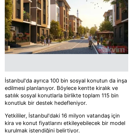
İstanbul'da ayrıca 100 bin sosyal konutun da inşa
edilmesi planlanıyor. Böylece kentte kiralık ve
satılık sosyal konutlarla birlikte toplam 115 bin
konutluk bir destek hedefleniyor.
Yetkililer, İstanbul'daki 16 milyon vatandaş için
kira ve konut fiyatlarını etkileyebilecek bir model
kurulmak istendiğini belirtiyor.