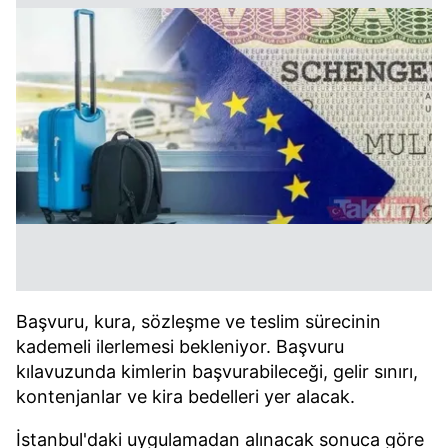
Başvuru, kura, sözleşme ve teslim sürecinin
kademeli ilerlemesi bekleniyor. Başvuru
kılavuzunda kimlerin başvurabileceği, gelir sınırı,
kontenjanlar ve kira bedelleri yer alacak.
İstanbul'daki uygulamadan alınacak sonuca göre