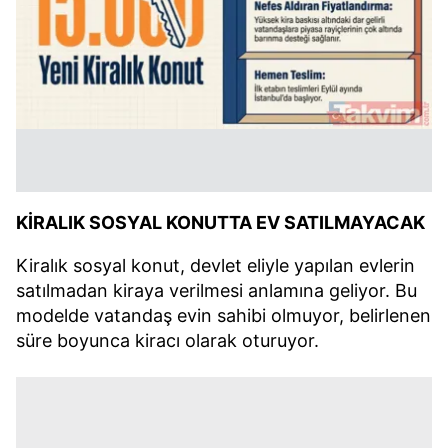
KİRALIK SOSYAL KONUTTA EV SATILMAYACAK
Kiralık sosyal konut, devlet eliyle yapılan evlerin
satılmadan kiraya verilmesi anlamına geliyor. Bu
modelde vatandaş evin sahibi olmuyor, belirlenen
süre boyunca kiracı olarak oturuyor.