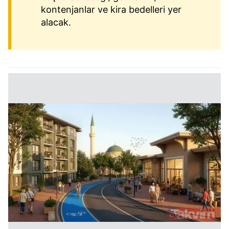
kontenjanlar ve kira bedelleri yer
alacak.