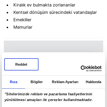
Kiralık ev bulmakta zorlananlar
Kentsel dönüşüm sürecindeki vatandaşlar
Emekliler
Memurlar
Reddet
Rıza
Bilgiler
Reklam Ayarları
Hakkında
"Sitelerimizde reklam ve pazarlama faaliyetlerinin
yürütülmesi amaçları ile çerezler kullanılmaktadır.