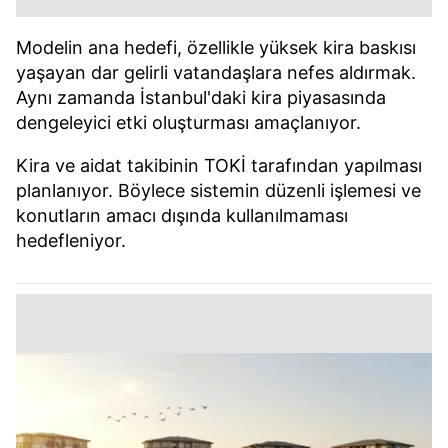
Modelin ana hedefi, özellikle yüksek kira baskısı
yaşayan dar gelirli vatandaşlara nefes aldırmak.
Aynı zamanda İstanbul'daki kira piyasasında
dengeleyici etki oluşturması amaçlanıyor.
Kira ve aidat takibinin TOKİ tarafından yapılması
planlanıyor. Böylece sistemin düzenli işlemesi ve
konutların amacı dışında kullanılmaması
hedefleniyor.