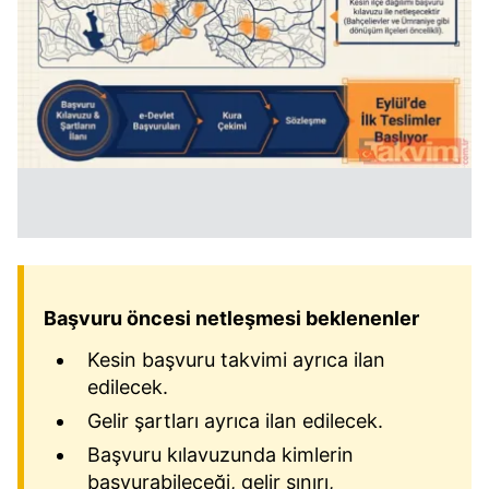
Başvuru öncesi netleşmesi beklenenler
Kesin başvuru takvimi ayrıca ilan
edilecek.
Gelir şartları ayrıca ilan edilecek.
Başvuru kılavuzunda kimlerin
başvurabileceği, gelir sınırı,