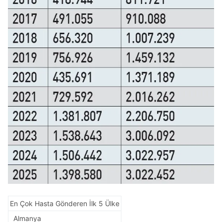
En Çok Hasta Gönderen İlk 5 Ülke
Almanya