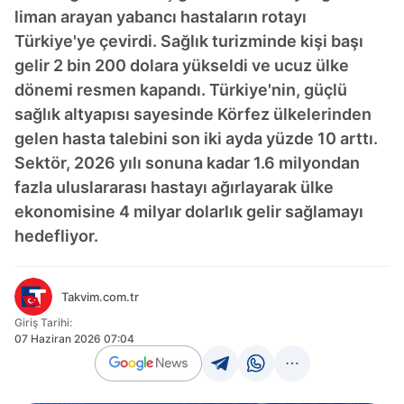
liman arayan yabancı hastaların rotayı
Türkiye'ye çevirdi. Sağlık turizminde kişi başı
gelir 2 bin 200 dolara yükseldi ve ucuz ülke
dönemi resmen kapandı. Türkiye'nin, güçlü
sağlık altyapısı sayesinde Körfez ülkelerinden
gelen hasta talebini son iki ayda yüzde 10 arttı.
Sektör, 2026 yılı sonuna kadar 1.6 milyondan
fazla uluslararası hastayı ağırlayarak ülke
ekonomisine 4 milyar dolarlık gelir sağlamayı
hedefliyor.
Takvim.com.tr
Giriş Tarihi:
07 Haziran 2026 07:04