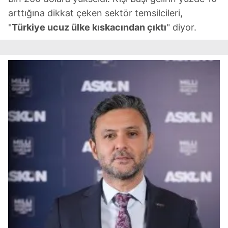
arttığına dikkat çeken sektör temsilcileri,
"
Türkiye ucuz ülke kıskacından çıktı
" diyor.