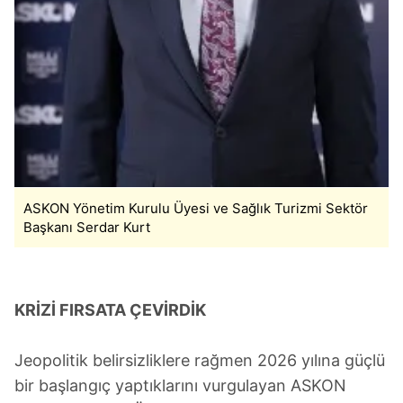
ASKON Yönetim Kurulu Üyesi ve Sağlık Turizmi Sektör
Başkanı Serdar Kurt
KRİZİ FIRSATA ÇEVİRDİK
Jeopolitik belirsizliklere rağmen 2026 yılına güçlü
bir başlangıç yaptıklarını vurgulayan ASKON