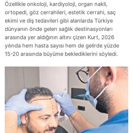
Özellikle onkoloji, kardiyoloji, organ nakli,
ortopedi, göz cerrahileri, estetik cerrahi, saç
ekimi ve diş tedavileri gibi alanlarda Türkiye
dünyanın önde gelen sağlık destinasyonları
arasında yer aldığının altını çizen Kurt, 2026
yılında hem hasta sayısı hem de gelirde yüzde
15-20 arasında büyüme beklediklerini söyledi.