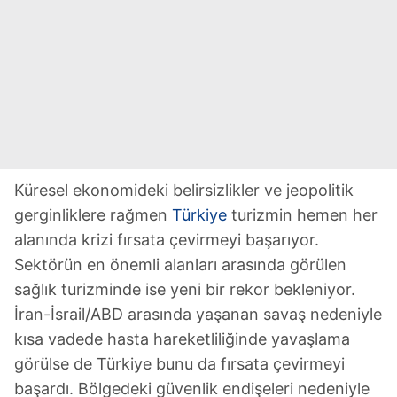
Küresel ekonomideki belirsizlikler ve jeopolitik
gerginliklere rağmen
Türkiye
turizmin hemen her
alanında krizi fırsata çevirmeyi başarıyor.
Sektörün en önemli alanları arasında görülen
sağlık turizminde ise yeni bir rekor bekleniyor.
İran-İsrail/ABD arasında yaşanan savaş nedeniyle
kısa vadede hasta hareketliliğinde yavaşlama
görülse de Türkiye bunu da fırsata çevirmeyi
başardı. Bölgedeki güvenlik endişeleri nedeniyle