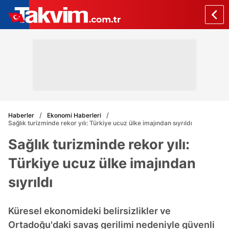
Haberler
Ekonomi Haberleri
Sağlık turizminde rekor yılı: Türkiye ucuz ülke imajından sıyrıldı
Sağlık turizminde rekor yılı:
Türkiye ucuz ülke imajından
sıyrıldı
Küresel ekonomideki belirsizlikler ve
Ortadoğu'daki savaş gerilimi nedeniyle güvenli