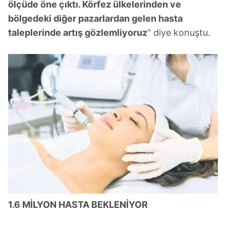
ölçüde öne çıktı. Körfez ülkelerinden ve
bölgedeki diğer pazarlardan gelen hasta
taleplerinde artış gözlemliyoruz
" diye konuştu.
1.6 MİLYON HASTA BEKLENİYOR