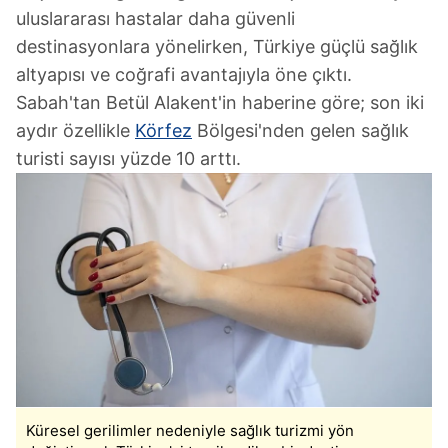
uluslararası hastalar daha güvenli
destinasyonlara yönelirken, Türkiye güçlü sağlık
altyapısı ve coğrafi avantajıyla öne çıktı.
Sabah'tan Betül Alakent'in haberine göre; son iki
aydır özellikle
Körfez
Bölgesi'nden gelen sağlık
turisti sayısı yüzde 10 arttı.
Küresel gerilimler nedeniyle sağlık turizmi yön