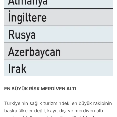
EN BÜYÜK RİSK MERDİVEN ALTI
Türkiye'nin sağlık turizmindeki en büyük rakibinin
başka ülkeler değil, kayıt dışı ve merdiven altı