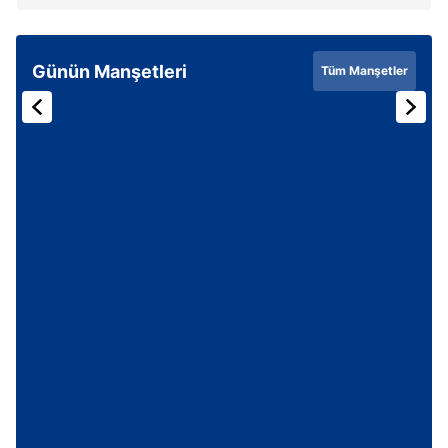
Günün Manşetleri
Tüm Manşetler