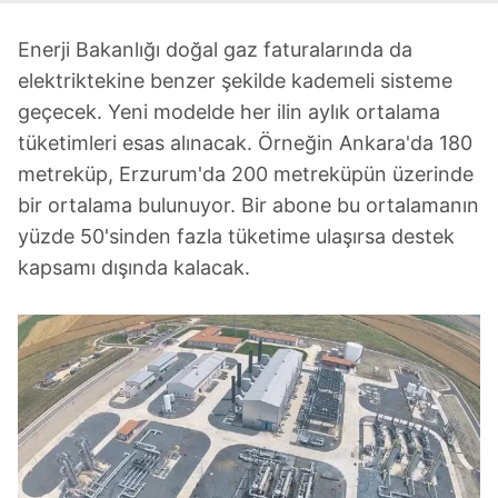
Enerji Bakanlığı doğal gaz faturalarında da
elektriktekine benzer şekilde kademeli sisteme
geçecek. Yeni modelde her ilin aylık ortalama
tüketimleri esas alınacak. Örneğin Ankara'da 180
metreküp, Erzurum'da 200 metreküpün üzerinde
bir ortalama bulunuyor. Bir abone bu ortalamanın
yüzde 50'sinden fazla tüketime ulaşırsa destek
kapsamı dışında kalacak.