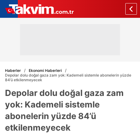
Haberler
Ekonomi Haberleri
Depolar dolu doğal gaza zam yok: Kademeli sistemle abonelerin yüzde
84’ü etkilenmeyecek
Depolar dolu doğal gaza zam
yok: Kademeli sistemle
abonelerin yüzde 84’ü
etkilenmeyecek