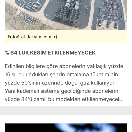
Fotoğraf (takvim.com.tr)
% 84'LÜK KESİM ETKİLENMEYECEK
Edinilen bilgilere göre abonelerin yaklaşık yüzde
16'sı, bulundukları şehrin ortalama tüketiminin
yüzde 50'sinin üzerinde doğal gaz kullanıyor.
Yani kademeli sisteme geçildiğinde abonelerin
yüzde 84'ü zamlı bu modelden etkilenmeyecek.