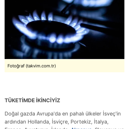
Fotoğraf (takvim.com.tr)
TÜKETİMDE İKİNCİYİZ
Doğal gazda Avrupa'da en pahalı ülkeler İsveç'in
ardından Hollanda, İsviçre, Portekiz, İtalya,