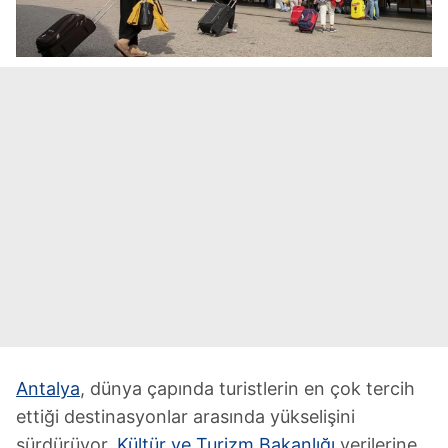
Antalya
, dünya çapında turistlerin en çok tercih
ettiği destinasyonlar arasında yükselişini
sürdürüyor.
Kültür ve Turizm Bakanlığı
verilerine