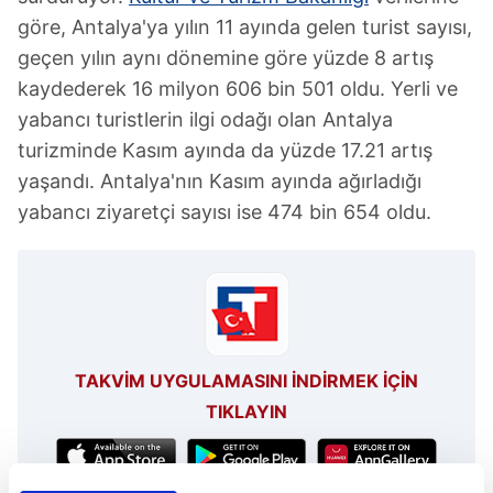
göre, Antalya'ya yılın 11 ayında gelen turist sayısı,
geçen yılın aynı dönemine göre yüzde 8 artış
kaydederek 16 milyon 606 bin 501 oldu. Yerli ve
yabancı turistlerin ilgi odağı olan Antalya
turizminde Kasım ayında da yüzde 17.21 artış
yaşandı. Antalya'nın Kasım ayında ağırladığı
yabancı ziyaretçi sayısı ise 474 bin 654 oldu.
TAKVİM UYGULAMASINI İNDİRMEK İÇİN
TIKLAYIN