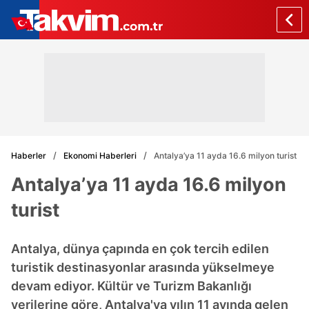
Haberler
Ekonomi Haberleri
Antalya’ya 11 ayda 16.6 milyon turist
Antalya’ya 11 ayda 16.6 milyon
turist
Antalya, dünya çapında en çok tercih edilen
turistik destinasyonlar arasında yükselmeye
devam ediyor. Kültür ve Turizm Bakanlığı
verilerine göre, Antalya'ya yılın 11 ayında gelen