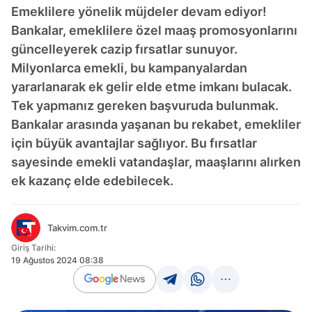
Emeklilere yönelik müjdeler devam ediyor!
Bankalar, emeklilere özel maaş promosyonlarını
güncelleyerek cazip fırsatlar sunuyor.
Milyonlarca emekli, bu kampanyalardan
yararlanarak ek gelir elde etme imkanı bulacak.
Tek yapmanız gereken başvuruda bulunmak.
Bankalar arasında yaşanan bu rekabet, emekliler
için büyük avantajlar sağlıyor. Bu fırsatlar
sayesinde emekli vatandaşlar, maaşlarını alırken
ek kazanç elde edebilecek.
Takvim.com.tr
Giriş Tarihi:
19 Ağustos 2024 08:38