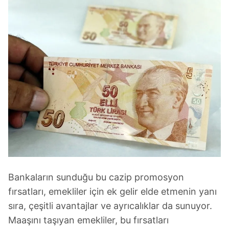
Bankaların sunduğu bu cazip promosyon
fırsatları, emekliler için ek gelir elde etmenin yanı
sıra, çeşitli avantajlar ve ayrıcalıklar da sunuyor.
Maaşını taşıyan emekliler, bu fırsatları