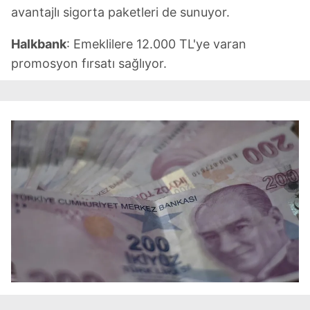
avantajlı sigorta paketleri de sunuyor.
Halkbank
: Emeklilere 12.000 TL'ye varan
promosyon fırsatı sağlıyor.