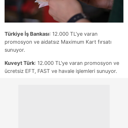
Türkiye İş Bankası
: 12.000 TL'ye varan
promosyon ve aidatsız Maximum Kart fırsatı
sunuyor.
Kuveyt Türk
: 12.000 TL'ye varan promosyon ve
ücretsiz EFT, FAST ve havale işlemleri sunuyor.