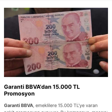
Garanti BBVA'dan 15.000 TL
Promosyon
Garanti BBVA
, emeklilere 15.000 TL'ye varan