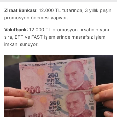
Ziraat Bankası
: 12.000 TL tutarında, 3 yıllık peşin
promosyon ödemesi yapıyor.
Vakıfbank
: 12.000 TL promosyon fırsatının yanı
sıra, EFT ve FAST işlemlerinde masrafsız işlem
imkanı sunuyor.