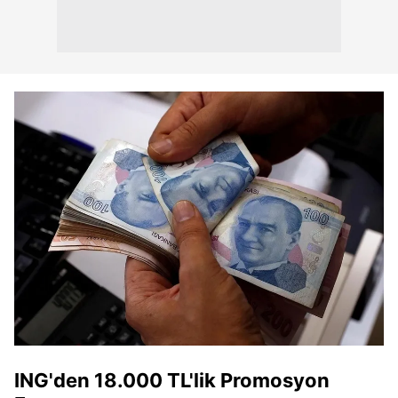
ING'den 18.000 TL'lik Promosyon