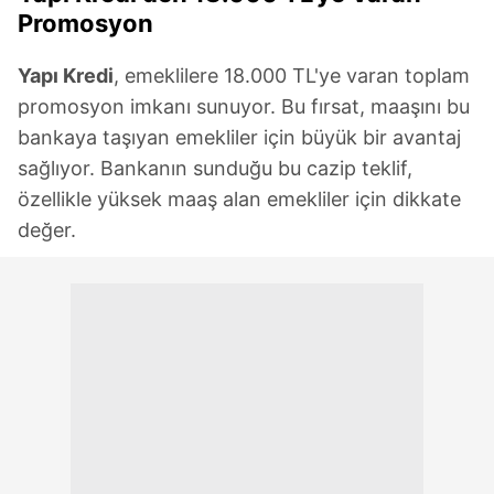
Promosyon
Yapı Kredi
, emeklilere 18.000 TL'ye varan toplam
promosyon imkanı sunuyor. Bu fırsat, maaşını bu
bankaya taşıyan emekliler için büyük bir avantaj
sağlıyor. Bankanın sunduğu bu cazip teklif,
özellikle yüksek maaş alan emekliler için dikkate
değer.