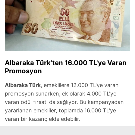
Albaraka Türk'ten 16.000 TL'ye Varan
Promosyon
Albaraka Türk
, emeklilere 12.000 TL'ye varan
promosyon sunarken, ek olarak 4.000 TL'ye
varan ödül fırsatı da sağlıyor. Bu kampanyadan
yararlanan emekliler, toplamda 16.000 TL'ye
varan bir kazanç elde edebilir.