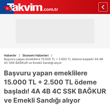
Haberler
Ekonomi Haberleri
Başvuru yapan emeklilere 15.000 TL + 2.500 TL ödeme başladı! 4A 4B
4C SSK BAĞKUR ve Emekli Sandığı alıyor
Başvuru yapan emeklilere
15.000 TL + 2.500 TL ödeme
başladı! 4A 4B 4C SSK BAĞKUR
ve Emekli Sandığı alıyor