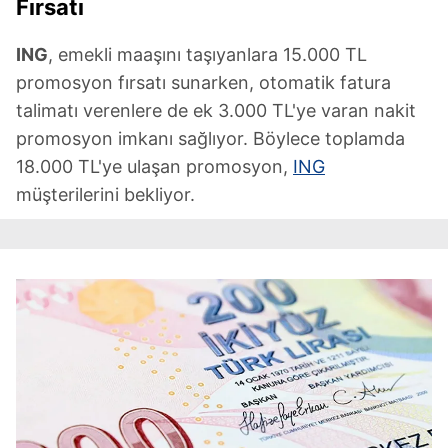
Fırsatı
ING
, emekli maaşını taşıyanlara 15.000 TL
promosyon fırsatı sunarken, otomatik fatura
talimatı verenlere de ek 3.000 TL'ye varan nakit
promosyon imkanı sağlıyor. Böylece toplamda
18.000 TL'ye ulaşan promosyon,
ING
müşterilerini bekliyor.