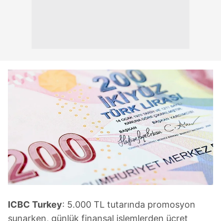
ICBC Turkey
: 5.000 TL tutarında promosyon
sunarken, günlük finansal işlemlerden ücret