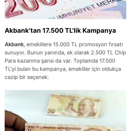
Akbank'tan 17.500 TL'lik Kampanya
Akbank
, emeklilere 15.000 TL promosyon fırsatı
sunuyor. Bunun yanında, ek olarak 2.500 TL Chip
Para kazanma şansı da var. Toplamda 17.500
TL'yi bulan bu kampanya, emekliler için oldukça
cazip bir seçenek.