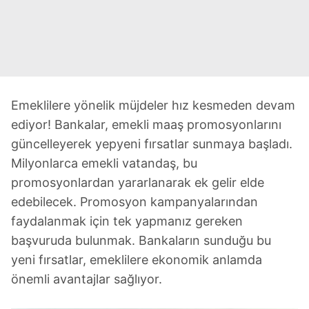
Emeklilere yönelik müjdeler hız kesmeden devam
ediyor! Bankalar, emekli maaş promosyonlarını
güncelleyerek yepyeni fırsatlar sunmaya başladı.
Milyonlarca emekli vatandaş, bu
promosyonlardan yararlanarak ek gelir elde
edebilecek. Promosyon kampanyalarından
faydalanmak için tek yapmanız gereken
başvuruda bulunmak. Bankaların sunduğu bu
yeni fırsatlar, emeklilere ekonomik anlamda
önemli avantajlar sağlıyor.