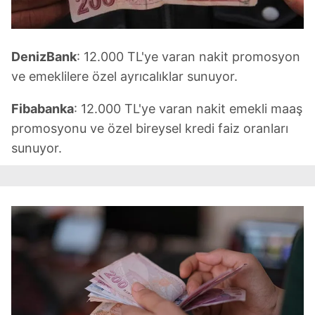
DenizBank
: 12.000 TL'ye varan nakit promosyon
ve emeklilere özel ayrıcalıklar sunuyor.
Fibabanka
: 12.000 TL'ye varan nakit emekli maaş
promosyonu ve özel bireysel kredi faiz oranları
sunuyor.