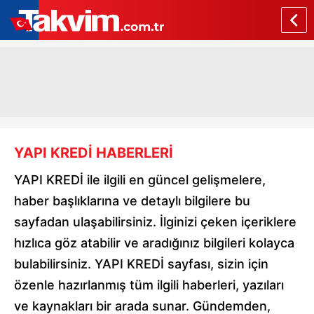
YAPI KREDİ HABERLERİ
YAPI KREDİ ile ilgili en güncel gelişmelere,
haber başlıklarına ve detaylı bilgilere bu
sayfadan ulaşabilirsiniz. İlginizi çeken içeriklere
hızlıca göz atabilir ve aradığınız bilgileri kolayca
bulabilirsiniz. YAPI KREDİ sayfası, sizin için
özenle hazırlanmış tüm ilgili haberleri, yazıları
ve kaynakları bir arada sunar. Gündemden,