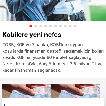
Kobilere yeni nefes
TOBB, KGF ve 7 banka, KOBİ’lere uygun
koşullarda finansman desteği sağlamak için kolları
sıvadı. KGF’nin yüzde 80 kefalet sağlayacağı
Nefes Kredisi’yle, 6 ay ödemesiz 2.5 milyon TL’ye
kadar finansman sağlanacak.