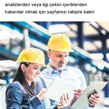
analizlerden veya ilgi çekici içeriklerden
haberdar olmak için sayfamızı takipte kalın!