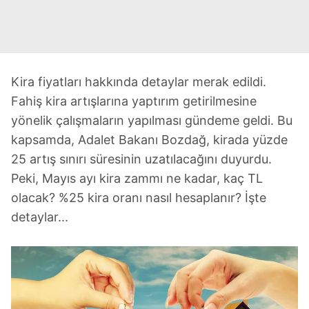
Kira fiyatları hakkında detaylar merak edildi.
Fahiş kira artışlarına yaptırım getirilmesine
yönelik çalışmaların yapılması gündeme geldi. Bu
kapsamda, Adalet Bakanı Bozdağ, kirada yüzde
25 artış sınırı süresinin uzatılacağını duyurdu.
Peki, Mayıs ayı kira zammı ne kadar, kaç TL
olacak? %25 kira oranı nasıl hesaplanır? İşte
detaylar...