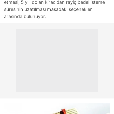
etmesi, 5 yılı dolan kiracıdan rayiç bedel isteme
süresinin uzatılması masadaki seçenekler
arasında bulunuyor.