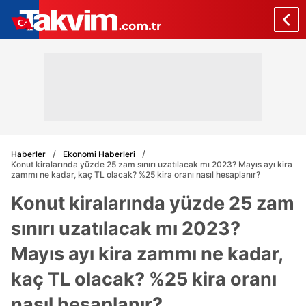
Haberler
Ekonomi Haberleri
Konut kiralarında yüzde 25 zam sınırı uzatılacak mı 2023? Mayıs ayı kira
zammı ne kadar, kaç TL olacak? %25 kira oranı nasıl hesaplanır?
Konut kiralarında yüzde 25 zam
sınırı uzatılacak mı 2023?
Mayıs ayı kira zammı ne kadar,
kaç TL olacak? %25 kira oranı
nasıl hesaplanır?