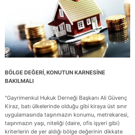
BÖLGE DEĞERİ, KONUTUN KARNESİNE
BAKILMALI
"Gayrimenkul Hukuk Derneği Başkanı Ali Güvenç
Kiraz, batı ülkelerinde olduğu gibi kiraya üst sınır
uygulamasında taşınmazın konumu, metrekaresi,
taşınmazın yaşı, niteliği (daire, ofis işyeri gibi)
kriterlerin de yer aldığı bölge değerinin dikkate