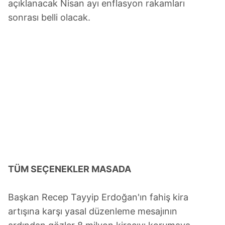
açıklanacak Nisan ayı enflasyon rakamları
sonrası belli olacak.
TÜM SEÇENEKLER MASADA
Başkan Recep Tayyip Erdoğan'ın fahiş kira
artışına karşı yasal düzenleme mesajının