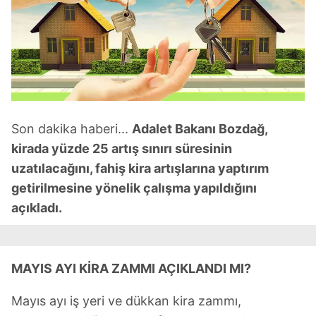
Son dakika haberi...
Adalet Bakanı Bozdağ,
kirada yüzde 25 artış sınırı süresinin
uzatılacağını, fahiş kira artışlarına yaptırım
getirilmesine yönelik çalışma yapıldığını
açıkladı.
MAYIS AYI KİRA ZAMMI AÇIKLANDI MI?
Mayıs ayı iş yeri ve dükkan kira zammı,