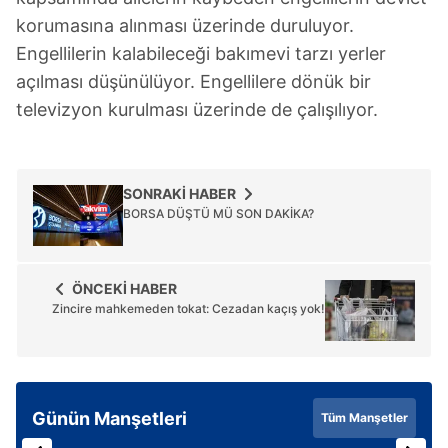
korumasına alınması üzerinde duruluyor.
Engellilerin kalabileceği bakımevi tarzı yerler
açılması düşünülüyor. Engellilere dönük bir
televizyon kurulması üzerinde de çalışılıyor.
SONRAKİ HABER
BORSA DÜŞTÜ MÜ SON DAKİKA?
ÖNCEKİ HABER
Zincire mahkemeden tokat: Cezadan kaçış yok!
Günün Manşetleri
Tüm Manşetler