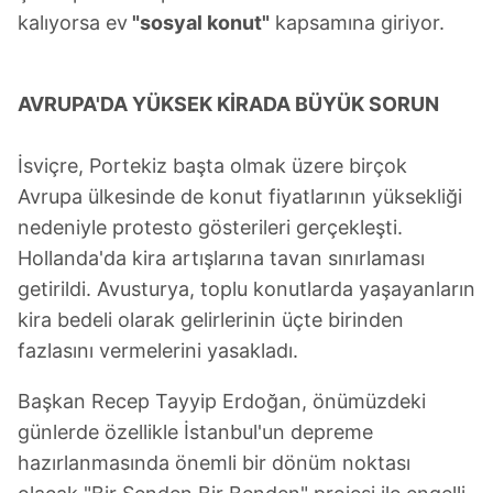
kalıyorsa ev
"sosyal konut"
kapsamına giriyor.
AVRUPA'DA YÜKSEK KİRADA BÜYÜK SORUN
İsviçre, Portekiz başta olmak üzere birçok
Avrupa ülkesinde de konut fiyatlarının yüksekliği
nedeniyle protesto gösterileri gerçekleşti.
Hollanda'da kira artışlarına tavan sınırlaması
getirildi. Avusturya, toplu konutlarda yaşayanların
kira bedeli olarak gelirlerinin üçte birinden
fazlasını vermelerini yasakladı.
Başkan Recep Tayyip Erdoğan, önümüzdeki
günlerde özellikle İstanbul'un depreme
hazırlanmasında önemli bir dönüm noktası