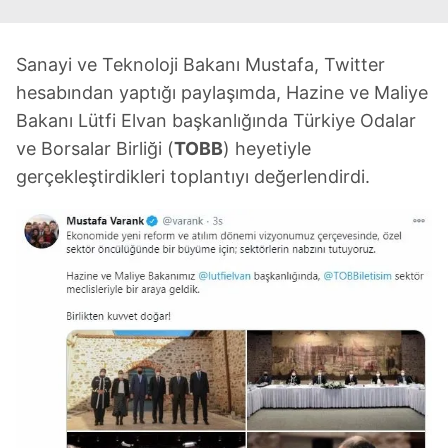
Sanayi ve Teknoloji Bakanı Mustafa, Twitter
hesabından yaptığı paylaşımda, Hazine ve Maliye
Bakanı Lütfi Elvan başkanlığında Türkiye Odalar
ve Borsalar Birliği (
TOBB
) heyetiyle
gerçekleştirdikleri toplantıyı değerlendirdi.