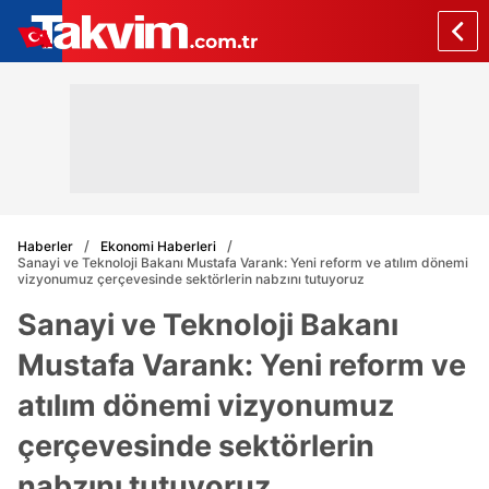
Haberler
Ekonomi Haberleri
Sanayi ve Teknoloji Bakanı Mustafa Varank: Yeni reform ve atılım dönemi
vizyonumuz çerçevesinde sektörlerin nabzını tutuyoruz
Sanayi ve Teknoloji Bakanı
Mustafa Varank: Yeni reform ve
atılım dönemi vizyonumuz
çerçevesinde sektörlerin
nabzını tutuyoruz