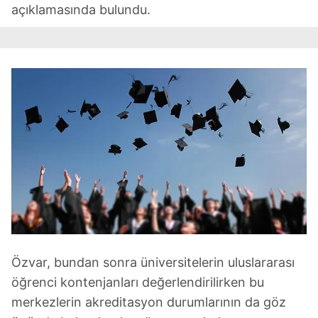
açıklamasında bulundu.
Özvar, bundan sonra üniversitelerin uluslararası
öğrenci kontenjanları değerlendirilirken bu
merkezlerin akreditasyon durumlarının da göz