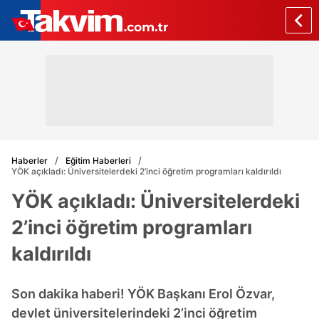
Haberler
Eğitim Haberleri
YÖK açıkladı: Üniversitelerdeki 2’inci öğretim programları kaldırıldı
YÖK açıkladı: Üniversitelerdeki
2’inci öğretim programları
kaldırıldı
Son dakika haberi! YÖK Başkanı Erol Özvar,
devlet üniversitelerindeki 2’inci öğretim