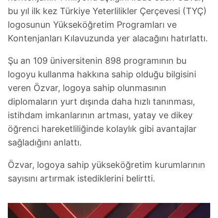
bu yıl ilk kez Türkiye Yeterlilikler Çerçevesi (TYÇ)
logosunun Yükseköğretim Programları ve
Kontenjanları Kılavuzunda yer alacağını hatırlattı.
Şu an 109 üniversitenin 898 programının bu
logoyu kullanma hakkına sahip olduğu bilgisini
veren Özvar, logoya sahip olunmasının
diplomaların yurt dışında daha hızlı tanınması,
istihdam imkanlarının artması, yatay ve dikey
öğrenci hareketliliğinde kolaylık gibi avantajlar
sağladığını anlattı.
Özvar, logoya sahip yükseköğretim kurumlarının
sayısını artırmak istediklerini belirtti.