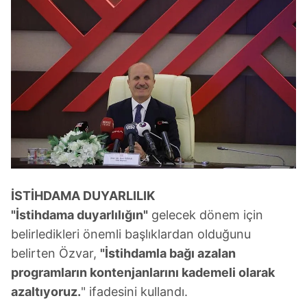
İSTİHDAMA DUYARLILIK
"İstihdama duyarlılığın"
gelecek dönem için
belirledikleri önemli başlıklardan olduğunu
belirten Özvar,
"İstihdamla bağı azalan
programların kontenjanlarını kademeli olarak
azaltıyoruz.
" ifadesini kullandı.