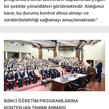
bir şekilde yöneldikleri görülmektedir. Aldığımız
karar, bu durumu kontrol altına almayı ve
sürdürülebilirliği sağlamayı amaçlamaktadır."
İKİNCİ ÖĞRETİM PROGRAMLARINA
KONTENJAN TANIMLANMADI