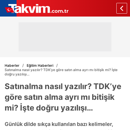
Haberler
Eğitim Haberleri
Satınalma nasıl yazılır? TDK’ye göre satın alma ayrı mı bitişik mi? İşte
doğru yazılışı…
Satınalma nasıl yazılır? TDK’ye
göre satın alma ayrı mı bitişik
mi? İşte doğru yazılışı…
Günlük dilde sıkça kullanılan bazı kelimeler,