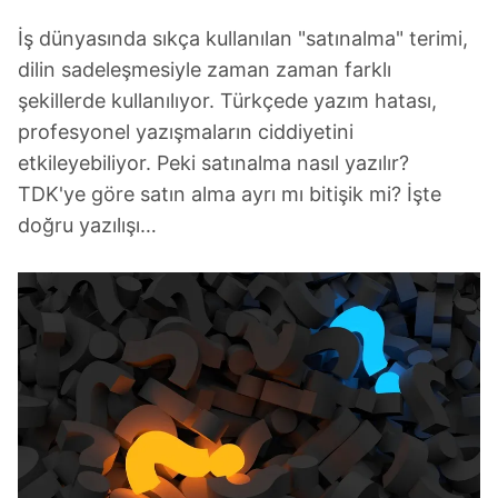
İş dünyasında sıkça kullanılan "satınalma" terimi,
dilin sadeleşmesiyle zaman zaman farklı
şekillerde kullanılıyor. Türkçede yazım hatası,
profesyonel yazışmaların ciddiyetini
etkileyebiliyor. Peki satınalma nasıl yazılır?
TDK'ye göre satın alma ayrı mı bitişik mi? İşte
doğru yazılışı…