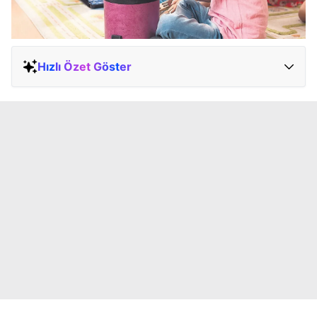
Hızlı Özet Göster