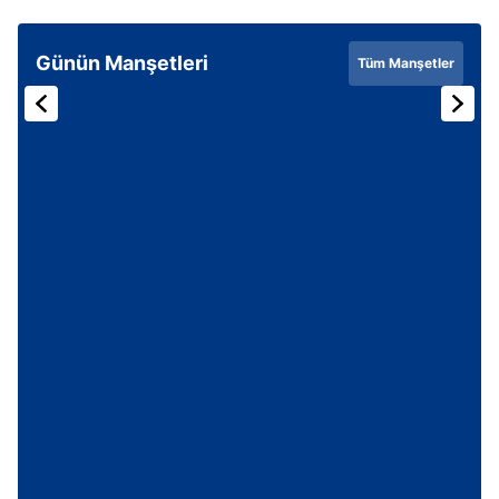
Günün Manşetleri
Tüm Manşetler