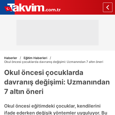
Haberler
Eğitim Haberleri
Okul öncesi çocuklarda davranış değişimi: Uzmanından 7 altın öneri
Okul öncesi çocuklarda
davranış değişimi: Uzmanından
7 altın öneri
Okul öncesi eğitimdeki çocuklar, kendilerini
ifade ederken değişik yöntemler uyguluyor. Bu