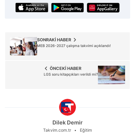
SONRAKİ HABER
MEB 2026-2027 çalışma takvimi açıklandı!
ÖNCEKİ HABER
LGS soru kitapçıkları verildi mi?
Dilek Demir
Takvim.com.tr
Eğitim