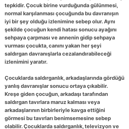
tepkidir. Çocuk birine vurduğunda gülünmesi,
normal karşılanması çocuğunda bu davranışın
iyi bir şey olduğu izlenimine sebep olur. Aynı
şekilde çocuğun kendi hatası sonucu ayağını
sehpaya çarpması ve annenin gidip sehpaya
vurması çocukta, canını yakan her şeyi
saldırgan davranışlarla cezalandırabileceği
izlenimini yaratır.
Çocuklarda saldırganlık, arkadaşlarında gördüğü
yanlış davranışlar sonucu ortaya çıkabilir.
Kreşe giden çocuğun, arkadaşı tarafından
saldırgan tavırlara maruz kalması veya
arkadaşlarının birbirleriyle kavga ettiğini
görmesi bu tavırları benimsemesine sebep
olabilir. Çocuklarda saldırganlık, televizyon ve