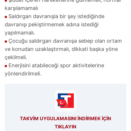
karşılamamalı
Saldırgan davranışla bir şey istediğinde
davranışı pekiştirmemek adına istediği
yapılmamalı.
Çocuğu saldırgan davranışa sebep olan ortam
ve konudan uzaklaştırmalı, dikkati başka yöne
çekilmeli.
Enerjisini atabileceği spor aktivitelerine
yönlendirilmeli.
TAKVİM UYGULAMASINI İNDİRMEK İÇİN
TIKLAYIN