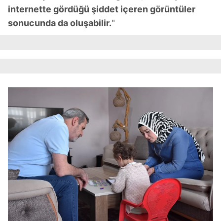
internette gördüğü şiddet içeren görüntüler
sonucunda da oluşabilir.
"