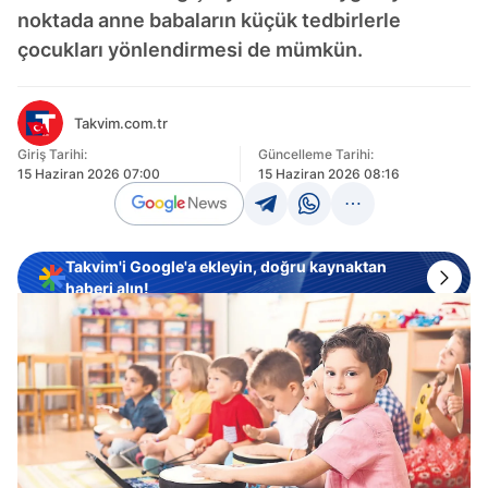
noktada anne babaların küçük tedbirlerle
çocukları yönlendirmesi de mümkün.
Takvim.com.tr
Giriş Tarihi:
Güncelleme Tarihi:
15 Haziran 2026 07:00
15 Haziran 2026 08:16
Takvim'i Google'a ekleyin, doğru kaynaktan
haberi alın!