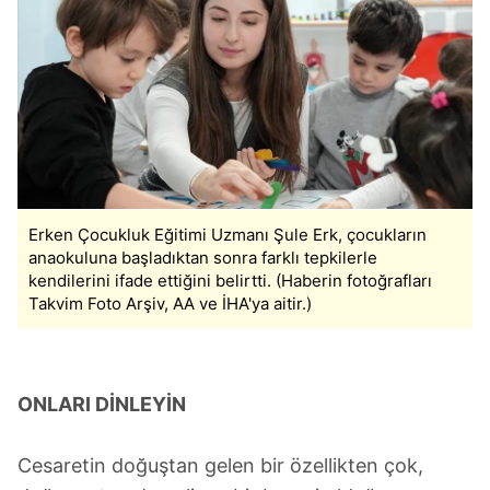
Erken Çocukluk Eğitimi Uzmanı Şule Erk, çocukların
anaokuluna başladıktan sonra farklı tepkilerle
kendilerini ifade ettiğini belirtti. (Haberin fotoğrafları
Takvim Foto Arşiv, AA ve İHA'ya aitir.)
ONLARI DİNLEYİN
Cesaretin doğuştan gelen bir özellikten çok,