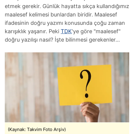
etmek gerekir. Günlük hayatta sıkça kullandığımız
maalesef kelimesi bunlardan biridir. Maalesef
ifadesinin doğru yazımı konusunda çoğu zaman
karışıklık yaşanır. Peki
TDK
'ye göre "maalesef"
doğru yazılışı nasıl? İşte bilinmesi gerekenler…
(Kaynak: Takvim Foto Arşiv)