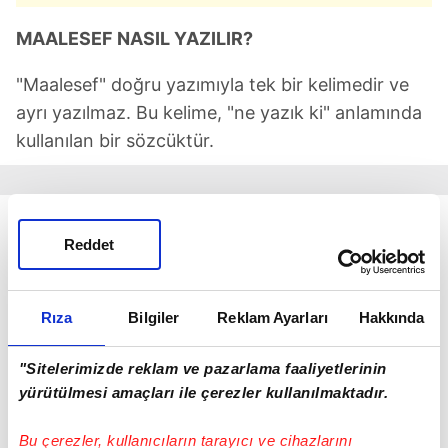
MAALESEF NASIL YAZILIR?
"Maalesef" doğru yazımıyla tek bir kelimedir ve
ayrı yazılmaz. Bu kelime, "ne yazık ki" anlamında
kullanılan bir sözcüktür.
Reddet
Rıza
Bilgiler
Reklam Ayarları
Hakkında
"Sitelerimizde reklam ve pazarlama faaliyetlerinin
yürütülmesi amaçları ile çerezler kullanılmaktadır.
Bu çerezler, kullanıcıların tarayıcı ve cihazlarını