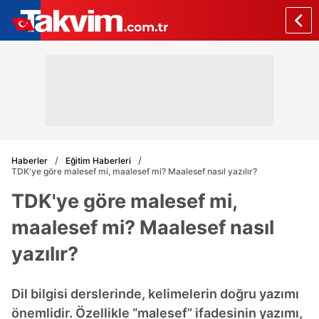
Haberler
Eğitim Haberleri
TDK'ye göre malesef mi, maalesef mi? Maalesef nasıl yazılır?
TDK'ye göre malesef mi,
maalesef mi? Maalesef nasıl
yazılır?
Dil bilgisi derslerinde, kelimelerin doğru yazımı
önemlidir. Özellikle “malesef” ifadesinin yazımı,