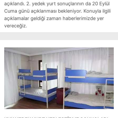
açıklandı. 2. yedek yurt sonuçlarının da 20 Eylül
Cuma günü açıklanması bekleniyor. Konuyla ilgili
açıklamalar geldiği zaman haberlerimizde yer
vereceğiz.