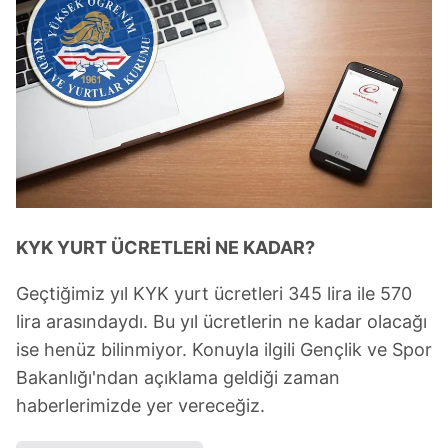
KYK YURT ÜCRETLERİ NE KADAR?
Geçtiğimiz yıl KYK yurt ücretleri 345 lira ile 570
lira arasındaydı. Bu yıl ücretlerin ne kadar olacağı
ise henüz bilinmiyor. Konuyla ilgili Gençlik ve Spor
Bakanlığı'ndan açıklama geldiği zaman
haberlerimizde yer vereceğiz.