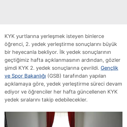
KYK yurtlarına yerleşmek isteyen binlerce
öğrenci, 2. yedek yerleştirme sonuçlarını büyük
bir heyecanla bekliyor. İlk yedek sonuçlarının
geçtiğimiz hafta açıklanmasının ardından, gözler
şimdi KYK 2. yedek sonuçlarına çevrildi.
Gençlik
ve Spor Bakanlığı
(GSB) tarafından yapılan
açıklamaya göre, yedek yerleştirme süreci devam
ediyor ve öğrenciler her hafta güncellenen KYK
yedek sıralarını takip edebilecekler.