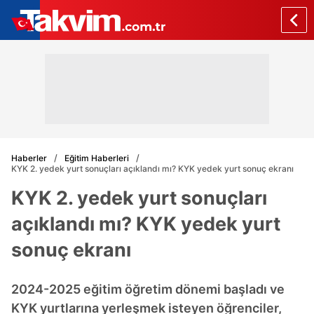
Haberler
Eğitim Haberleri
KYK 2. yedek yurt sonuçları açıklandı mı? KYK yedek yurt sonuç ekranı
KYK 2. yedek yurt sonuçları
açıklandı mı? KYK yedek yurt
sonuç ekranı
2024-2025 eğitim öğretim dönemi başladı ve
KYK yurtlarına yerleşmek isteyen öğrenciler,