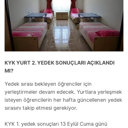
KYK YURT 2. YEDEK SONUÇLARI AÇIKLANDI
MI?
Yedek sırası bekleyen öğrenciler için
yerleştirmeler devam edecek. Yurtlara yerleşmek
isteyen öğrencilerin her hafta güncellenen yedek
sırasını takip etmesi gerekiyor.
KYK 1. yedek sonuçları 13 Eylül Cuma günü