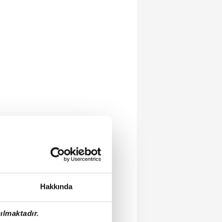
Hakkında
ılmaktadır.