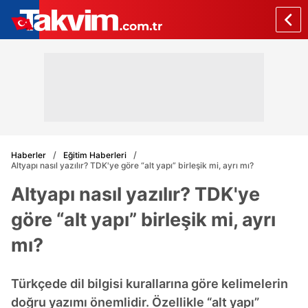
Haberler
Eğitim Haberleri
Altyapı nasıl yazılır? TDK'ye göre “alt yapı” birleşik mi, ayrı mı?
Altyapı nasıl yazılır? TDK'ye
göre “alt yapı” birleşik mi, ayrı
mı?
Türkçede dil bilgisi kurallarına göre kelimelerin
doğru yazımı önemlidir. Özellikle “alt yapı”