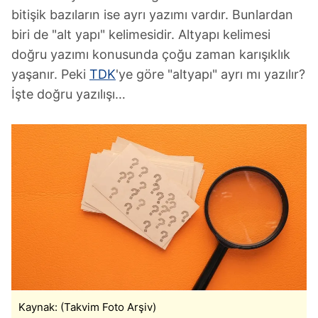
bitişik bazıların ise ayrı yazımı vardır. Bunlardan
biri de "alt yapı" kelimesidir. Altyapı kelimesi
doğru yazımı konusunda çoğu zaman karışıklık
yaşanır. Peki
TDK
'ye göre "altyapı" ayrı mı yazılır?
İşte doğru yazılışı…
Kaynak: (Takvim Foto Arşiv)