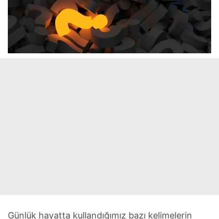
Günlük hayatta kullandığımız bazı kelimelerin