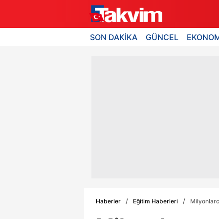
SON DAKİKA
GÜNCEL
EKONOM
Haberler
Eğitim Haberleri
Milyonlarc