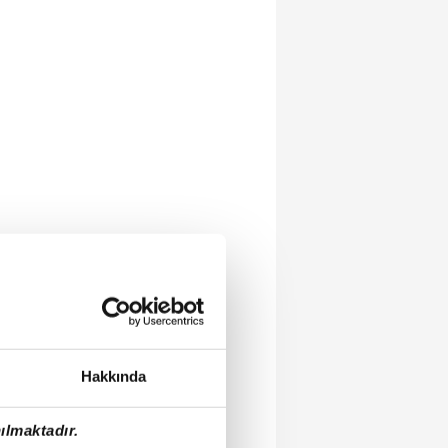
Hakkında
ılmaktadır.