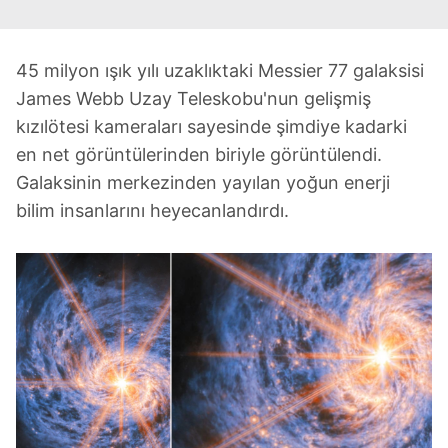
45 milyon ışık yılı uzaklıktaki Messier 77 galaksisi
James Webb Uzay Teleskobu'nun gelişmiş
kızılötesi kameraları sayesinde şimdiye kadarki
en net görüntülerinden biriyle görüntülendi.
Galaksinin merkezinden yayılan yoğun enerji
bilim insanlarını heyecanlandırdı.