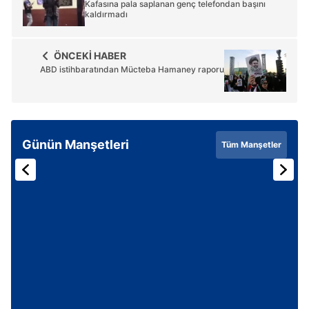
Kafasına pala saplanan genç telefondan başını
kaldırmadı
ÖNCEKİ HABER
ABD istihbaratından Mücteba Hamaney raporu
Günün Manşetleri
Tüm Manşetler