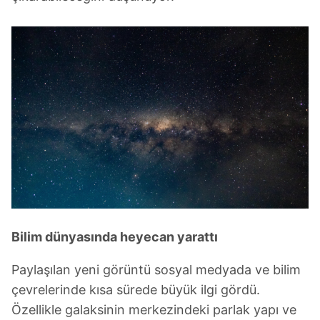
Bilim dünyasında heyecan yarattı
Paylaşılan yeni görüntü sosyal medyada ve bilim
çevrelerinde kısa sürede büyük ilgi gördü.
Özellikle galaksinin merkezindeki parlak yapı ve