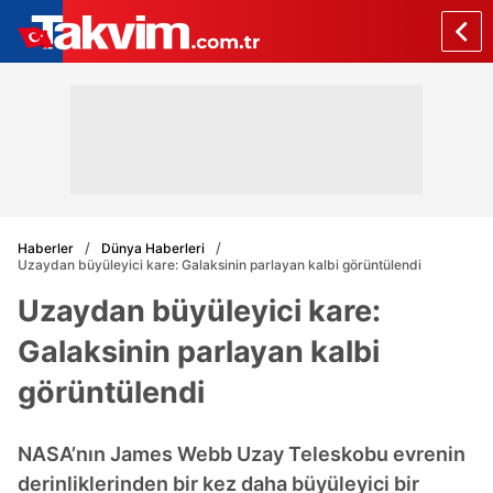
Haberler
Dünya Haberleri
Uzaydan büyüleyici kare: Galaksinin parlayan kalbi görüntülendi
Uzaydan büyüleyici kare:
Galaksinin parlayan kalbi
görüntülendi
NASA’nın James Webb Uzay Teleskobu evrenin
derinliklerinden bir kez daha büyüleyici bir