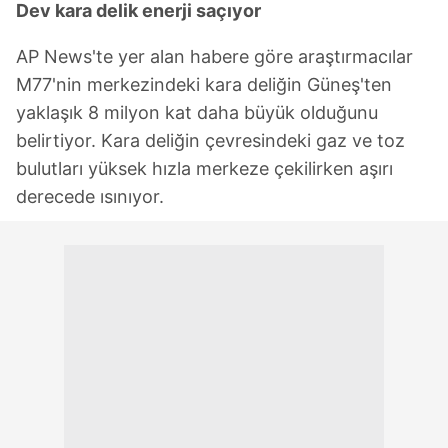
Dev kara delik enerji saçıyor
AP News'te yer alan habere göre araştırmacılar
M77'nin merkezindeki kara deliğin Güneş'ten
yaklaşık 8 milyon kat daha büyük olduğunu
belirtiyor. Kara deliğin çevresindeki gaz ve toz
bulutları yüksek hızla merkeze çekilirken aşırı
derecede ısınıyor.