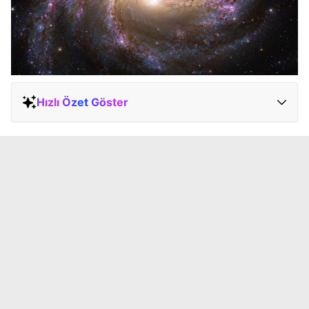
Hızlı Özet Göster