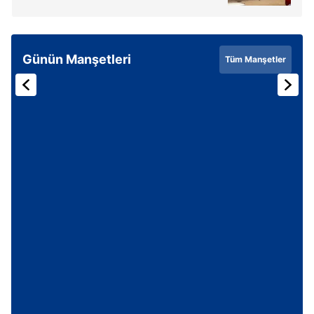
Günün Manşetleri
Tüm Manşetler