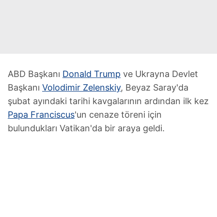
ABD Başkanı
Donald Trump
ve Ukrayna Devlet
Başkanı
Volodimir Zelenskiy
, Beyaz Saray'da
şubat ayındaki tarihi kavgalarının ardından ilk kez
Papa Franciscus
'un cenaze töreni için
bulundukları Vatikan'da bir araya geldi.