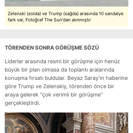
Zelenski (solda) ve Trump (sağda) arasında 10 sandalye
fark var, Fotoğraf The Sun'dan alınmıştır
TÖRENDEN SONRA GÖRÜŞME SÖZÜ
Liderler arasında resmi bir görüşme için henüz
büyük bir plan olmasa da toplantı aralarında
konuşma fırsatı buldular. Beyaz Saray'ın haberine
göre Trump ve Zelenskiy, törenden önce bir
araya gelerek "çok verimli bir görüşme"
gerçekleştirdi.