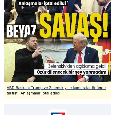
ABD Başkanı Trump ve Zelenskiy ile kameralar önünde
tartıştı: Anlaşmalar iptal edildi