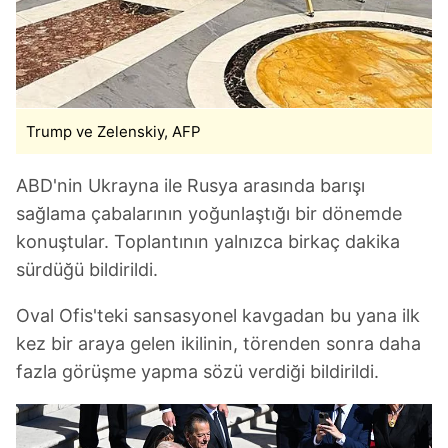
Trump ve Zelenskiy, AFP
ABD'nin Ukrayna ile Rusya arasında barışı
sağlama çabalarının yoğunlaştığı bir dönemde
konuştular. Toplantının yalnızca birkaç dakika
sürdüğü bildirildi.
Oval Ofis'teki sansasyonel kavgadan bu yana ilk
kez bir araya gelen ikilinin, törenden sonra daha
fazla görüşme yapma sözü verdiği bildirildi.