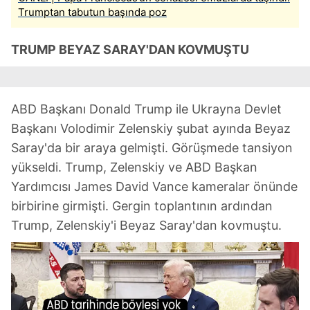
Trumptan tabutun başında poz
TRUMP BEYAZ SARAY'DAN KOVMUŞTU
ABD Başkanı Donald Trump ile Ukrayna Devlet
Başkanı Volodimir Zelenskiy şubat ayında Beyaz
Saray'da bir araya gelmişti. Görüşmede tansiyon
yükseldi. Trump, Zelenskiy ve ABD Başkan
Yardımcısı James David Vance kameralar önünde
birbirine girmişti. Gergin toplantının ardından
Trump, Zelenskiy'i Beyaz Saray'dan kovmuştu.