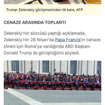
Trump-Zelenskiy görüşmesinden ilk kare, AFP
CENAZE ARASINDA TOPLANTI
Zelenskiy'nin sözcüsü yaptığı açıklamada,
Zelenskiy'nin 26 Nisan'da
Papa Francis
'in cenaze
töreni için Roma'ya vardığında ABD Başkanı
Donald Trump ile görüştüğünü söyledi.