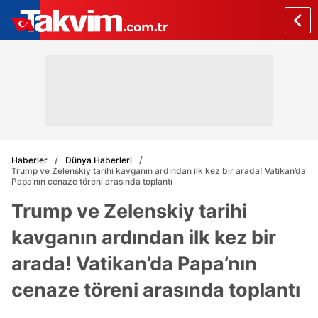
Haberler
Dünya Haberleri
Trump ve Zelenskiy tarihi kavganın ardından ilk kez bir arada! Vatikan’da
Papa’nın cenaze töreni arasında toplantı
Trump ve Zelenskiy tarihi
kavganın ardından ilk kez bir
arada! Vatikan’da Papa’nın
cenaze töreni arasında toplantı