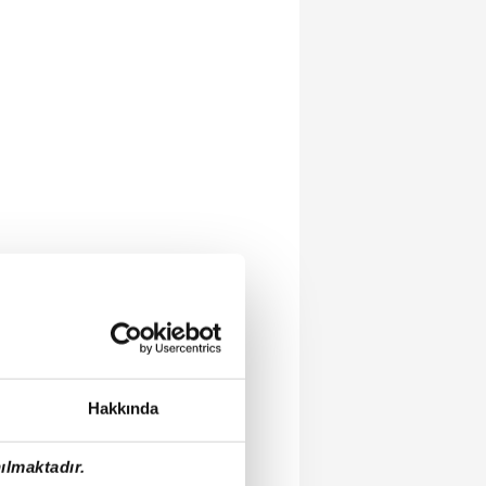
Hakkında
ılmaktadır.