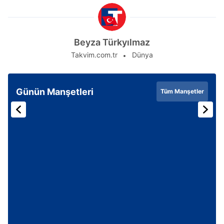
Beyza Türkyılmaz
Takvim.com.tr
Dünya
Günün Manşetleri
Tüm Manşetler