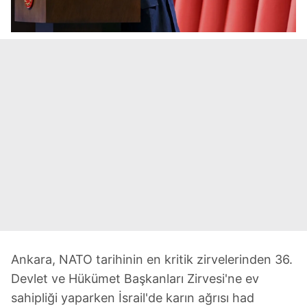
Ankara, NATO tarihinin en kritik zirvelerinden 36.
Devlet ve Hükümet Başkanları Zirvesi'ne ev
sahipliği yaparken İsrail'de karın ağrısı had