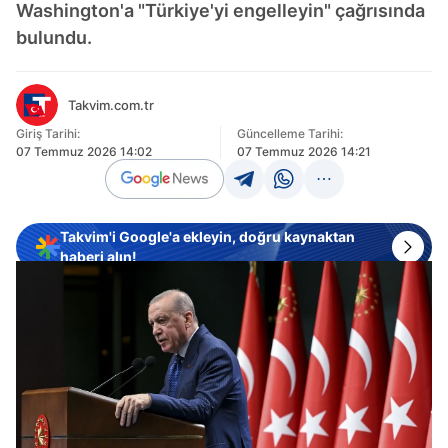
Washington'a "Türkiye'yi engelleyin" çağrısında
bulundu.
Takvim.com.tr
Giriş Tarihi:
Güncelleme Tarihi:
07 Temmuz 2026 14:02
07 Temmuz 2026 14:21
Takvim'i Google'a ekleyin, doğru kaynaktan
haberi alın!