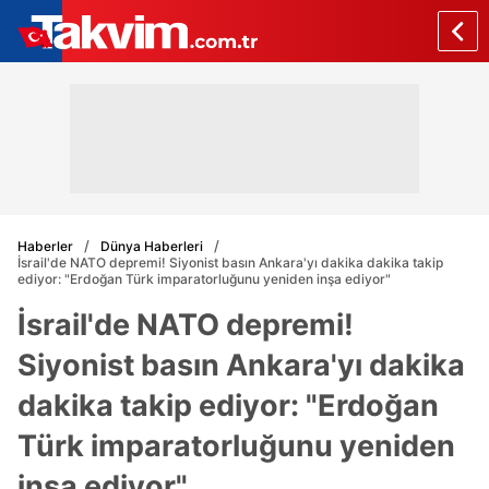
Haberler
Dünya Haberleri
İsrail'de NATO depremi! Siyonist basın Ankara'yı dakika dakika takip
ediyor: "Erdoğan Türk imparatorluğunu yeniden inşa ediyor"
İsrail'de NATO depremi!
Siyonist basın Ankara'yı dakika
dakika takip ediyor: "Erdoğan
Türk imparatorluğunu yeniden
inşa ediyor"