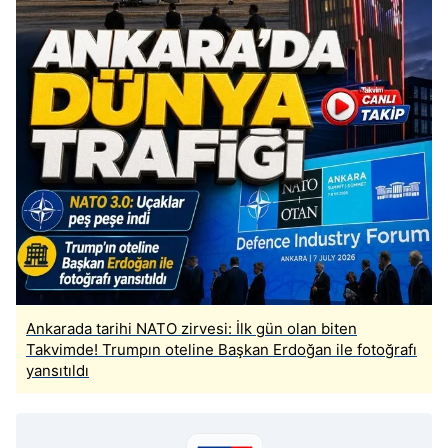
Ankarada tarihi NATO zirvesi: İlk gün olan biten
Takvimde! Trumpın oteline Başkan Erdoğan ile fotoğrafı
yansıtıldı