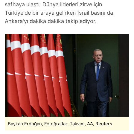
safhaya ulaştı. Dünya liderleri zirve için
Türkiye'de bir araya gelirken İsrail basını da
Ankara'yı dakika dakika takip ediyor.
Başkan Erdoğan, Fotoğraflar: Takvim, AA, Reuters