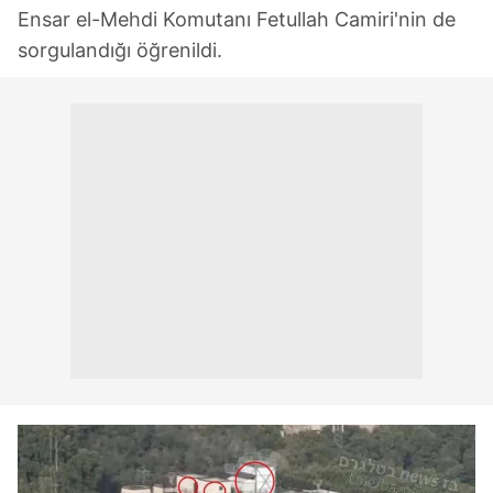
Ensar el-Mehdi Komutanı Fetullah Camiri'nin de
sorgulandığı öğrenildi.