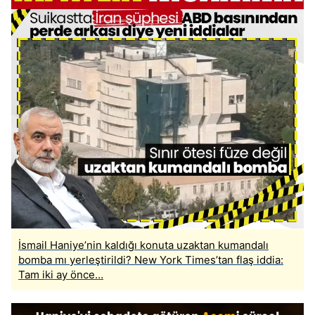
İsmail Haniye’nin kaldığı konuta uzaktan kumandalı
bomba mı yerleştirildi? New York Times’tan flaş iddia:
Tam iki ay önce…