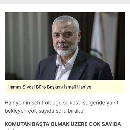
Hamas Siyasi Büro Başkanı İsmail Haniye
Haniye'nin şehit olduğu suikast ise geride yanıt
bekleyen çok sayıda soru bıraktı.
KOMUTAN BAŞTA OLMAK ÜZERE ÇOK SAYIDA