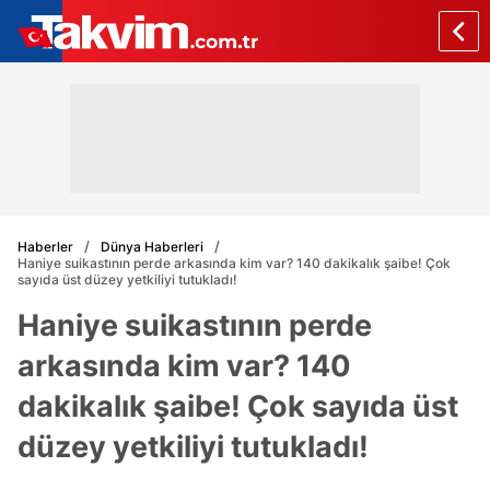
Haberler
Dünya Haberleri
Haniye suikastının perde arkasında kim var? 140 dakikalık şaibe! Çok
sayıda üst düzey yetkiliyi tutukladı!
Haniye suikastının perde
arkasında kim var? 140
dakikalık şaibe! Çok sayıda üst
düzey yetkiliyi tutukladı!