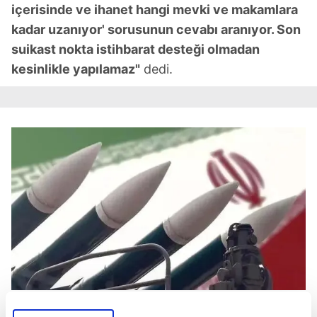
içerisinde ve ihanet hangi mevki ve makamlara
kadar uzanıyor' sorusunun cevabı aranıyor. Son
suikast nokta istihbarat desteği olmadan
kesinlikle yapılamaz"
dedi.