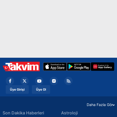
Üye Girişi
Üye Ol
Daha Fazla Gör
Son Dakika Haberleri
Astroloji