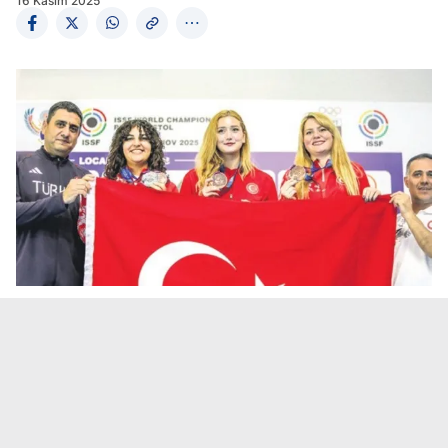
16 Kasım 2025