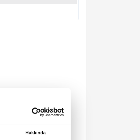
Hakkında