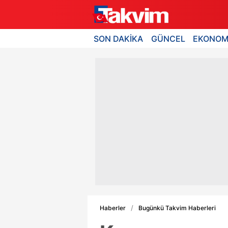
SON DAKİKA
GÜNCEL
EKONOM
Haberler
Bugünkü Takvim Haberleri