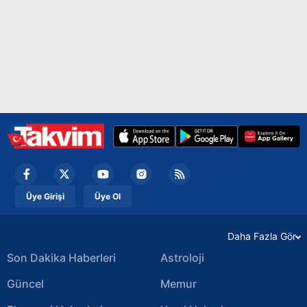
Üye Girişi
Üye Ol
Daha Fazla Gör
Son Dakika Haberleri
Astroloji
Güncel
Memur