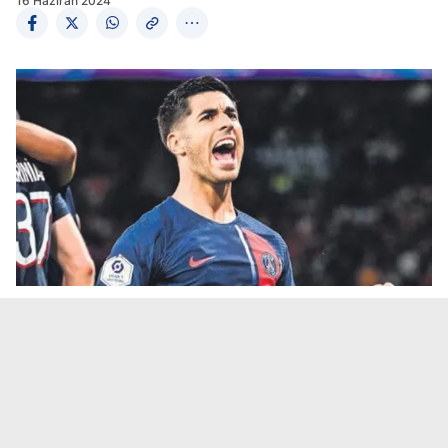
16 Haziran 2024