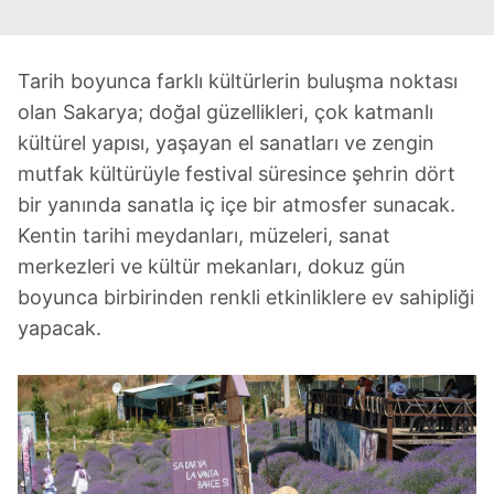
Tarih boyunca farklı kültürlerin buluşma noktası
olan Sakarya; doğal güzellikleri, çok katmanlı
kültürel yapısı, yaşayan el sanatları ve zengin
mutfak kültürüyle festival süresince şehrin dört
bir yanında sanatla iç içe bir atmosfer sunacak.
Kentin tarihi meydanları, müzeleri, sanat
merkezleri ve kültür mekanları, dokuz gün
boyunca birbirinden renkli etkinliklere ev sahipliği
yapacak.