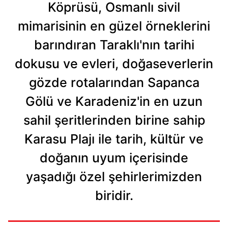
Köprüsü, Osmanlı sivil
mimarisinin en güzel örneklerini
barındıran Taraklı'nın tarihi
dokusu ve evleri, doğaseverlerin
gözde rotalarından Sapanca
Gölü ve Karadeniz'in en uzun
sahil şeritlerinden birine sahip
Karasu Plajı ile tarih, kültür ve
doğanın uyum içerisinde
yaşadığı özel şehirlerimizden
biridir.