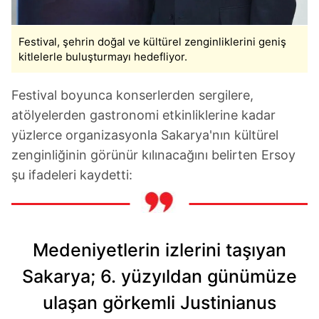
Festival, şehrin doğal ve kültürel zenginliklerini geniş
kitlelerle buluşturmayı hedefliyor.
Festival boyunca konserlerden sergilere,
atölyelerden gastronomi etkinliklerine kadar
yüzlerce organizasyonla Sakarya'nın kültürel
zenginliğinin görünür kılınacağını belirten Ersoy
şu ifadeleri kaydetti:
Medeniyetlerin izlerini taşıyan
Sakarya; 6. yüzyıldan günümüze
ulaşan görkemli Justinianus