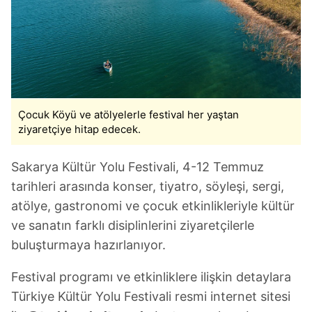
Çocuk Köyü ve atölyelerle festival her yaştan
ziyaretçiye hitap edecek.
Sakarya Kültür Yolu Festivali, 4-12 Temmuz
tarihleri arasında konser, tiyatro, söyleşi, sergi,
atölye, gastronomi ve çocuk etkinlikleriyle kültür
ve sanatın farklı disiplinlerini ziyaretçilerle
buluşturmaya hazırlanıyor.
Festival programı ve etkinliklere ilişkin detaylara
Türkiye Kültür Yolu Festivali resmi internet sitesi