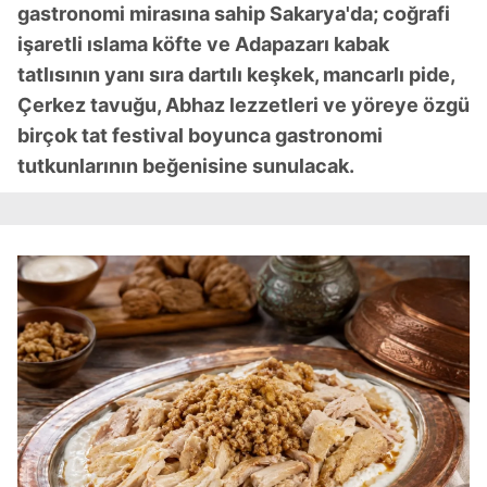
gastronomi mirasına sahip Sakarya'da; coğrafi
işaretli ıslama köfte ve Adapazarı kabak
tatlısının yanı sıra dartılı keşkek, mancarlı pide,
Çerkez tavuğu, Abhaz lezzetleri ve yöreye özgü
birçok tat festival boyunca gastronomi
tutkunlarının beğenisine sunulacak.