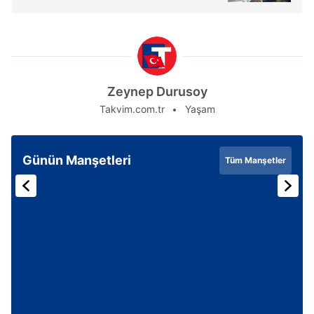
Zeynep Durusoy
Takvim.com.tr
Yaşam
Günün Manşetleri
Tüm Manşetler