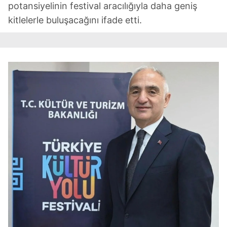
potansiyelinin festival aracılığıyla daha geniş
kitlelerle buluşacağını ifade etti.