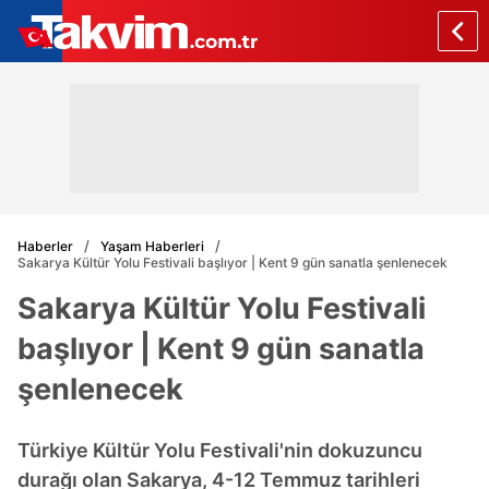
Haberler
Yaşam Haberleri
Sakarya Kültür Yolu Festivali başlıyor | Kent 9 gün sanatla şenlenecek
Sakarya Kültür Yolu Festivali
başlıyor | Kent 9 gün sanatla
şenlenecek
Türkiye Kültür Yolu Festivali'nin dokuzuncu
durağı olan Sakarya, 4-12 Temmuz tarihleri