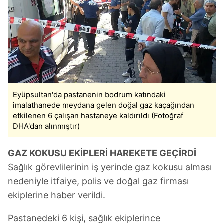
Eyüpsultan'da pastanenin bodrum katındaki
imalathanede meydana gelen doğal gaz kaçağından
etkilenen 6 çalışan hastaneye kaldırıldı (Fotoğraf
DHA'dan alınmıştır)
GAZ KOKUSU EKİPLERİ HAREKETE GEÇİRDİ
Sağlık görevlilerinin iş yerinde gaz kokusu alması
nedeniyle itfaiye, polis ve doğal gaz firması
ekiplerine haber verildi.
Pastanedeki 6 kişi, sağlık ekiplerince