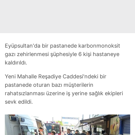
Eyüpsultan'da bir pastanede karbonmonoksit
gazı zehirlenmesi şüphesiyle 6 kişi hastaneye
kaldırıldı.
Yeni Mahalle Reşadiye Caddesi'ndeki bir
pastanede oturan bazı müşterilerin
rahatsızlanması üzerine iş yerine sağlık ekipleri
sevk edildi.