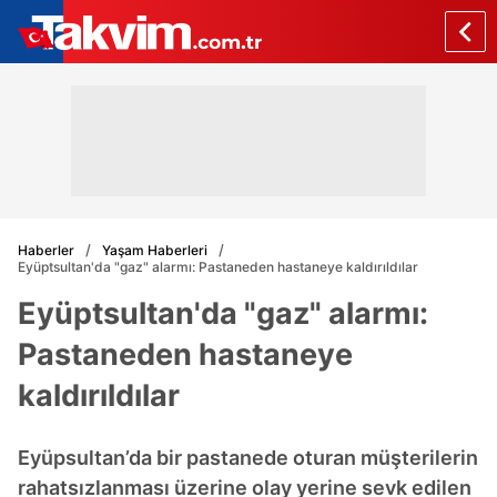
Haberler
Yaşam Haberleri
Eyüptsultan'da "gaz" alarmı: Pastaneden hastaneye kaldırıldılar
Eyüptsultan'da "gaz" alarmı:
Pastaneden hastaneye
kaldırıldılar
Eyüpsultan’da bir pastanede oturan müşterilerin
rahatsızlanması üzerine olay yerine sevk edilen