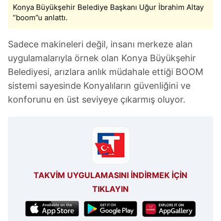
Konya Büyükşehir Belediye Başkanı Uğur İbrahim Altay
“boom”u anlattı.
Sadece makineleri değil, insanı merkeze alan
uygulamalarıyla örnek olan Konya Büyükşehir
Belediyesi, arızlara anlık müdahale ettiği BOOM
sistemi sayesinde Konyalıların güvenliğini ve
konforunu en üst seviyeye çıkarmış oluyor.
TAKVİM UYGULAMASINI İNDİRMEK İÇİN
TIKLAYIN