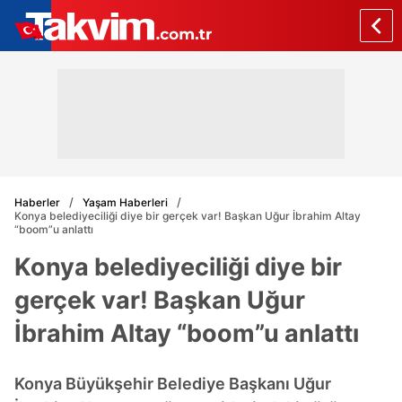
Haberler
Yaşam Haberleri
Konya belediyeciliği diye bir gerçek var! Başkan Uğur İbrahim Altay
“boom”u anlattı
Konya belediyeciliği diye bir
gerçek var! Başkan Uğur
İbrahim Altay “boom”u anlattı
Konya Büyükşehir Belediye Başkanı Uğur