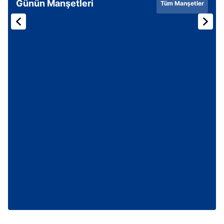
Günün Manşetleri
Tüm Manşetler