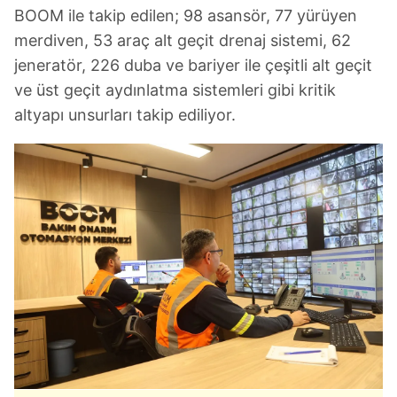
BOOM ile takip edilen; 98 asansör, 77 yürüyen
merdiven, 53 araç alt geçit drenaj sistemi, 62
jeneratör, 226 duba ve bariyer ile çeşitli alt geçit
ve üst geçit aydınlatma sistemleri gibi kritik
altyapı unsurları takip ediliyor.