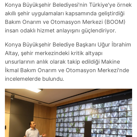
Konya Büyükşehir Belediyesi'nin Türkiye'ye örnek
akıllı şehir uygulamaları kapsamında geliştirdiği
Bakım Onarım ve Otomasyon Merkezi (BOOM)
insan odaklı hizmet anlayışını güçlendiriyor.
Konya Büyükşehir Belediye Başkanı Uğur İbrahim
Altay, şehir merkezindeki kritik altyapı
unsurlarının anlık olarak takip edildiği Makine
İkmal Bakım Onarım ve Otomasyon Merkezi'nde
incelemelerde bulundu.