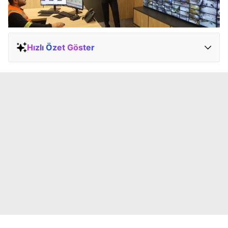
Hızlı Özet Göster