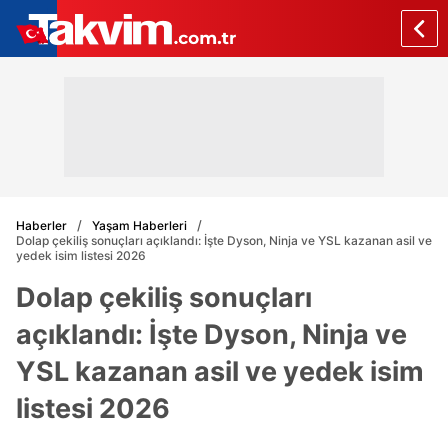
Haberler
Yaşam Haberleri
Dolap çekiliş sonuçları açıklandı: İşte Dyson, Ninja ve YSL kazanan asil ve
yedek isim listesi 2026
Dolap çekiliş sonuçları
açıklandı: İşte Dyson, Ninja ve
YSL kazanan asil ve yedek isim
listesi 2026