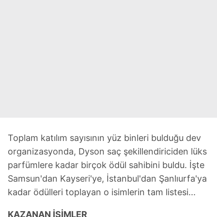
Toplam katılım sayısının yüz binleri bulduğu dev
organizasyonda, Dyson saç şekillendiriciden lüks
parfümlere kadar birçok ödül sahibini buldu. İşte
Samsun'dan Kayseri'ye, İstanbul'dan Şanlıurfa'ya
kadar ödülleri toplayan o isimlerin tam listesi...
KAZANAN İSİMLER