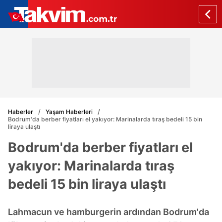
Haberler
Yaşam Haberleri
Bodrum'da berber fiyatları el yakıyor: Marinalarda tıraş bedeli 15 bin
liraya ulaştı
Bodrum'da berber fiyatları el
yakıyor: Marinalarda tıraş
bedeli 15 bin liraya ulaştı
Lahmacun ve hamburgerin ardından Bodrum'da