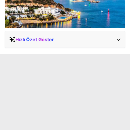
Hızlı Özet Göster