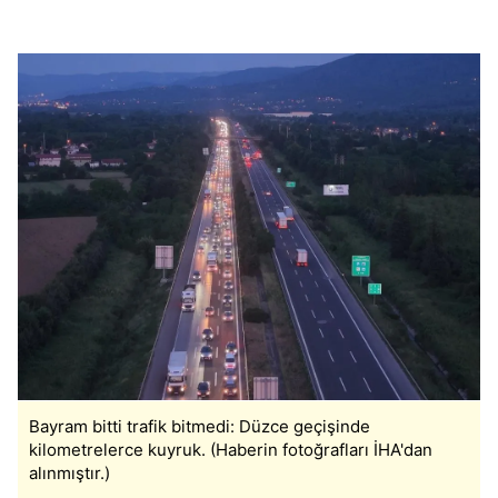
Bayram bitti trafik bitmedi: Düzce geçişinde
kilometrelerce kuyruk. (Haberin fotoğrafları İHA'dan
alınmıştır.)