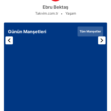
Ebru Bektaş
Takvim.com.tr
Yaşam
Günün Manşetleri
Tüm Manşetler