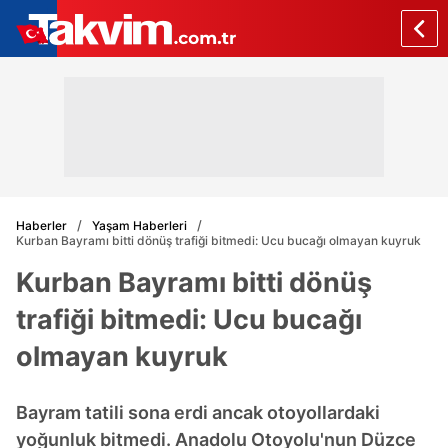
Haberler
Yaşam Haberleri
Kurban Bayramı bitti dönüş trafiği bitmedi: Ucu bucağı olmayan kuyruk
Kurban Bayramı bitti dönüş
trafiği bitmedi: Ucu bucağı
olmayan kuyruk
Bayram tatili sona erdi ancak otoyollardaki
yoğunluk bitmedi. Anadolu Otoyolu'nun Düzce