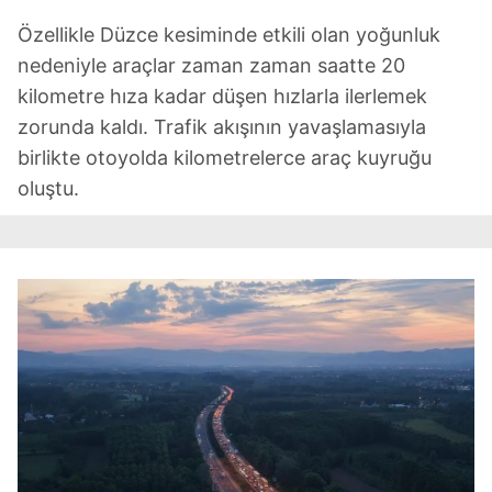
Özellikle Düzce kesiminde etkili olan yoğunluk
nedeniyle araçlar zaman zaman saatte 20
kilometre hıza kadar düşen hızlarla ilerlemek
zorunda kaldı. Trafik akışının yavaşlamasıyla
birlikte otoyolda kilometrelerce araç kuyruğu
oluştu.