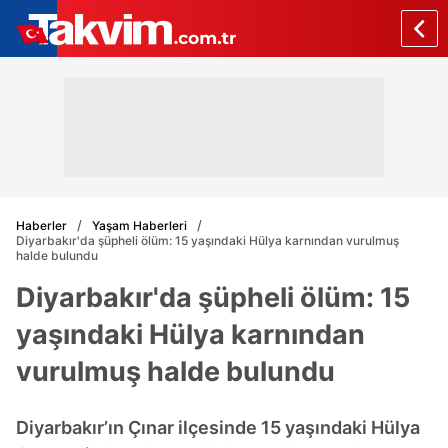
Haberler
Yaşam Haberleri
Diyarbakır'da şüpheli ölüm: 15 yaşındaki Hülya karnından vurulmuş
halde bulundu
Diyarbakır'da şüpheli ölüm: 15
yaşındaki Hülya karnından
vurulmuş halde bulundu
Diyarbakır’ın Çınar ilçesinde 15 yaşındaki Hülya