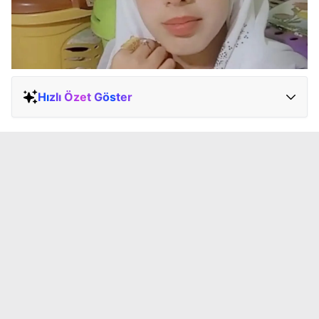
Hızlı Özet Göster