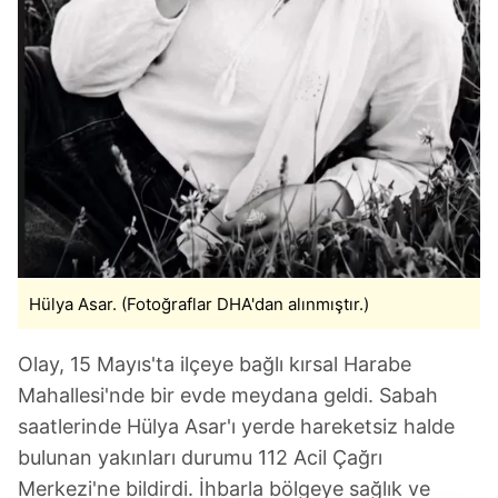
Hülya Asar. (Fotoğraflar DHA'dan alınmıştır.)
Olay, 15 Mayıs'ta ilçeye bağlı kırsal Harabe
Mahallesi'nde bir evde meydana geldi. Sabah
saatlerinde Hülya Asar'ı yerde hareketsiz halde
bulunan yakınları durumu 112 Acil Çağrı
Merkezi'ne bildirdi. İhbarla bölgeye sağlık ve