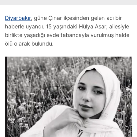
Diyarbakır
, güne Çınar ilçesinden gelen acı bir
haberle uyandı. 15 yaşındaki Hülya Asar, ailesiyle
birlikte yaşadığı evde tabancayla vurulmuş halde
ölü olarak bulundu.