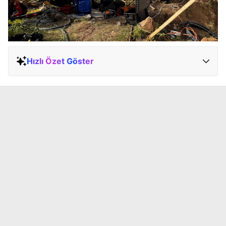
Hızlı Özet Göster