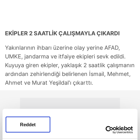
EKİPLER 2 SAATLİK ÇALIŞMAYLA ÇIKARDI
Yakınlarının ihbarı üzerine olay yerine AFAD,
UMKE, jandarma ve itfaiye ekipleri sevk edildi.
Kuyuya giren ekipler, yaklaşık 2 saatlik çalışmanın
ardından zehirlendiği belirlenen İsmail, Mehmet,
Ahmet ve Murat Yeşildal'ı çıkarttı.
Reddet