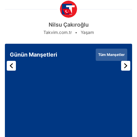
Nilsu Çakıroğlu
Takvim.com.tr
Yaşam
Günün Manşetleri
Tüm Manşetler