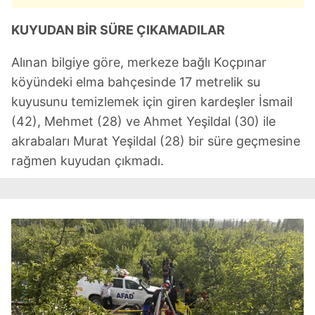
KUYUDAN BİR SÜRE ÇIKAMADILAR
Alınan bilgiye göre, merkeze bağlı Koçpınar
köyündeki elma bahçesinde 17 metrelik su
kuyusunu temizlemek için giren kardeşler İsmail
(42), Mehmet (28) ve Ahmet Yeşildal (30) ile
akrabaları Murat Yeşildal (28) bir süre geçmesine
rağmen kuyudan çıkmadı.