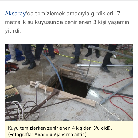
Aksaray
'da temizlemek amacıyla girdikleri 17
metrelik su kuyusunda zehirlenen 3 kişi yaşamını
yitirdi.
Kuyu temizlerken zehirlenen 4 kişiden 3'ü öldü.
(Fotoğraflar Anadolu Ajansı'na aittir.)