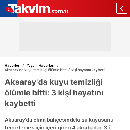
Haberler
Yaşam Haberleri
Aksaray'da kuyu temizliği ölümle bitti: 3 kişi hayatını kaybetti
Aksaray'da kuyu temizliği
ölümle bitti: 3 kişi hayatını
kaybetti
Aksaray'da elma bahçesindeki su kuyusunu
temizlemek için içeri giren 4 akrabadan 3'ü