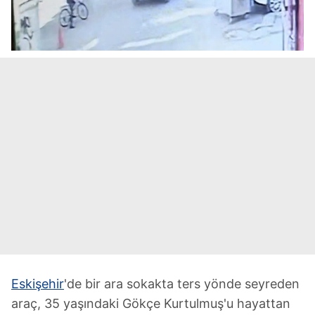
Eskişehir
'de bir ara sokakta ters yönde seyreden
araç, 35 yaşındaki Gökçe Kurtulmuş'u hayattan