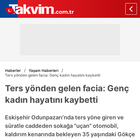
Haberler
Yaşam Haberleri
Ters yönden gelen facia: Genç kadın hayatını kaybetti
Ters yönden gelen facia: Genç
kadın hayatını kaybetti
Eskişehir Odunpazarı’nda ters yöne giren ve
süratle caddeden sokağa "uçan" otomobil,
kaldırım kenarında bekleyen 35 yaşındaki Gökçe