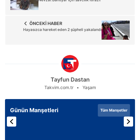
ÖNCEKİ HABER
Hayasızca hareket eden 2 şüpheli yakalandı
Tayfun Dastan
Takvim.com.tr
Yaşam
Günün Manşetleri
Tüm Manşetler