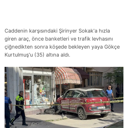
Caddenin karşısındaki Şirinyer Sokak'a hızla
giren araç, önce banketleri ve trafik levhasını
çiğnedikten sonra köşede bekleyen yaya Gökçe
Kurtulmuş'u (35) altına aldı.