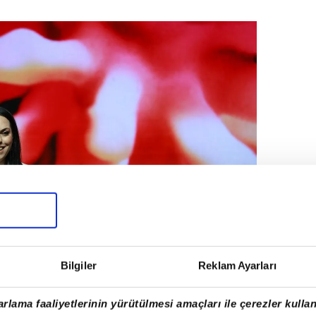
Bilgiler
Reklam Ayarları
rlama faaliyetlerinin yürütülmesi amaçları ile çerezler kullan