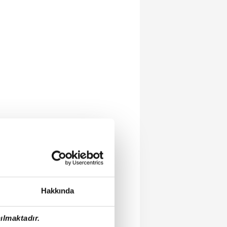
Hakkında
ılmaktadır.