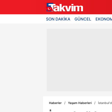
SON DAKİKA
GÜNCEL
EKONOM
Haberler
Yaşam Haberleri
İstanbul'