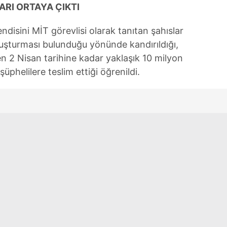
ARI ORTAYA ÇIKTI
ndisini MİT görevlisi olarak tanıtan şahıslar
uşturması bulunduğu yönünde kandırıldığı,
 2 Nisan tarihine kadar yaklaşık 10 milyon
şüphelilere teslim ettiği öğrenildi.