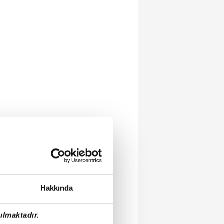
Hakkında
ılmaktadır.