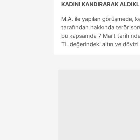
KADINI KANDIRARAK ALDIKL
M.A. ile yapılan görüşmede, ke
tarafından hakkında terör sor
bu kapsamda 7 Mart tarihinden
TL değerindeki altın ve dövizi 