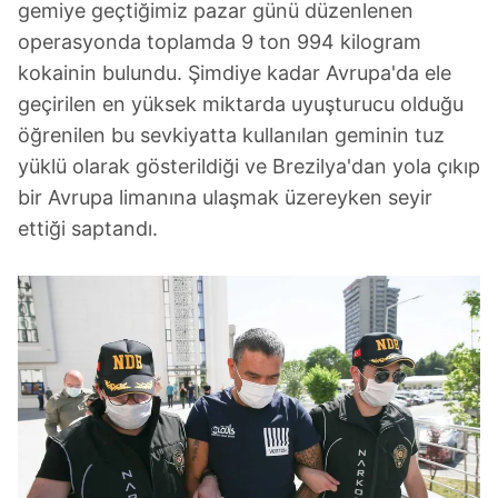
gemiye geçtiğimiz pazar günü düzenlenen
operasyonda toplamda 9 ton 994 kilogram
kokainin bulundu. Şimdiye kadar Avrupa'da ele
geçirilen en yüksek miktarda uyuşturucu olduğu
öğrenilen bu sevkiyatta kullanılan geminin tuz
yüklü olarak gösterildiği ve Brezilya'dan yola çıkıp
bir Avrupa limanına ulaşmak üzereyken seyir
ettiği saptandı.