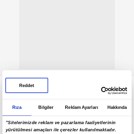
Reddet
Rıza
Bilgiler
Reklam Ayarları
Hakkında
"Sitelerimizde reklam ve pazarlama faaliyetlerinin
yürütülmesi amaçları ile çerezler kullanılmaktadır.