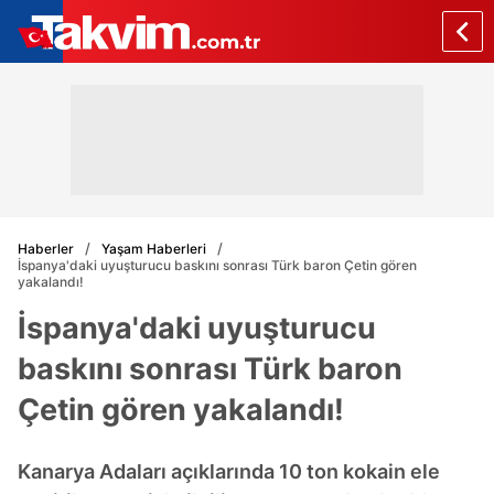
Haberler
Yaşam Haberleri
İspanya'daki uyuşturucu baskını sonrası Türk baron Çetin gören
yakalandı!
İspanya'daki uyuşturucu
baskını sonrası Türk baron
Çetin gören yakalandı!
Kanarya Adaları açıklarında 10 ton kokain ele