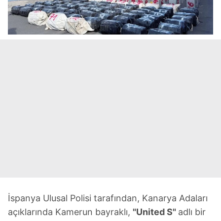
İspanya Ulusal Polisi tarafından, Kanarya Adaları
açıklarında Kamerun bayraklı,
"United S"
adlı bir