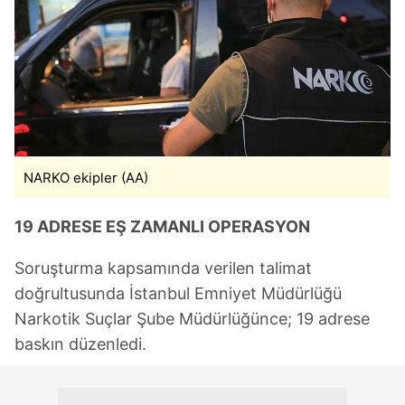
NARKO ekipler (AA)
19 ADRESE EŞ ZAMANLI OPERASYON
Soruşturma kapsamında verilen talimat
doğrultusunda İstanbul Emniyet Müdürlüğü
Narkotik Suçlar Şube Müdürlüğünce; 19 adrese
baskın düzenledi.