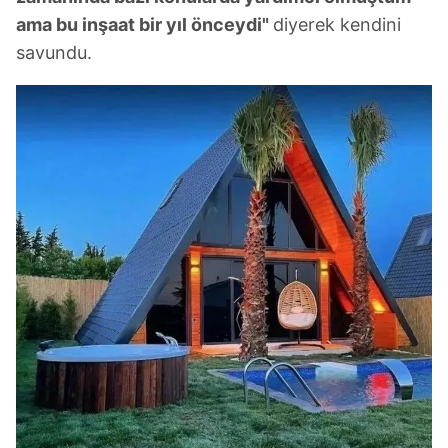
ama bu inşaat bir yıl önceydi"
diyerek kendini
savundu.