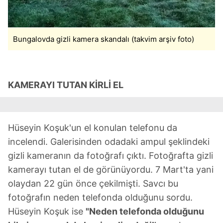
Bungalovda gizli kamera skandalı (takvim arşiv foto)
KAMERAYI TUTAN KİRLİ EL
Hüseyin Koşuk'un el konulan telefonu da
incelendi. Galerisinden odadaki ampul şeklindeki
gizli kameranın da fotoğrafı çıktı. Fotoğrafta gizli
kamerayı tutan el de görünüyordu. 7 Mart'ta yani
olaydan 22 gün önce çekilmişti. Savcı bu
fotoğrafın neden telefonda olduğunu sordu.
Hüseyin Koşuk ise
"Neden telefonda olduğunu