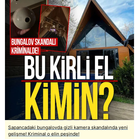
Sapancadaki bungalovda gizli kamera skandalında yeni
gelişme! Kriminal o elin peşinde!