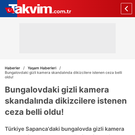
Haberler
Yaşam Haberleri
Bungalovdaki gizli kamera skandalında dikizcilere istenen ceza belli
oldu!
Bungalovdaki gizli kamera
skandalında dikizcilere istenen
ceza belli oldu!
Türkiye Sapanca'daki bungalovda gizli kamera