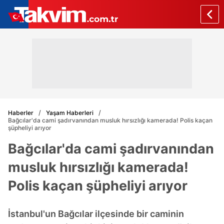
Haberler
Yaşam Haberleri
Bağcılar'da cami şadırvanından musluk hırsızlığı kamerada! Polis kaçan
şüpheliyi arıyor
Bağcılar'da cami şadırvanından
musluk hırsızlığı kamerada!
Polis kaçan şüpheliyi arıyor
İstanbul'un Bağcılar ilçesinde bir caminin