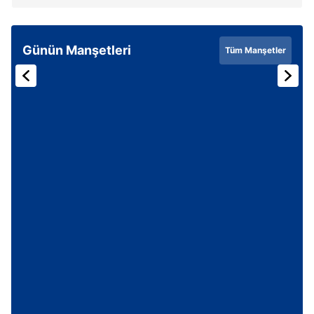
Günün Manşetleri
Tüm Manşetler