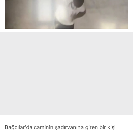
Bağcılar'da caminin şadırvanına giren bir kişi