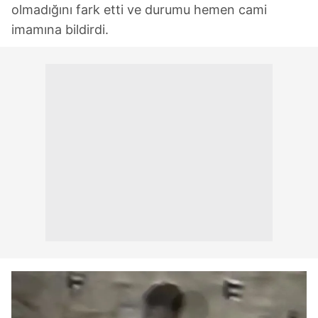
olmadığını fark etti ve durumu hemen cami
imamına bildirdi.