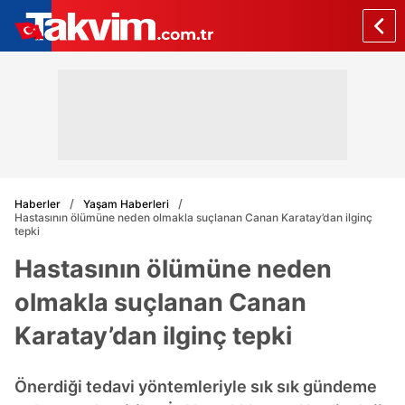
Haberler
Yaşam Haberleri
Hastasının ölümüne neden olmakla suçlanan Canan Karatay’dan ilginç
tepki
Hastasının ölümüne neden
olmakla suçlanan Canan
Karatay’dan ilginç tepki
Önerdiği tedavi yöntemleriyle sık sık gündeme