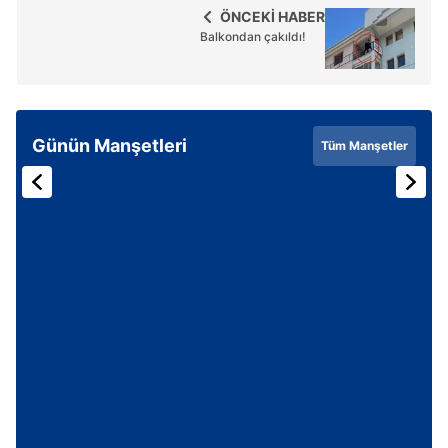
ÖNCEKİ HABER
Balkondan çakıldı!
Günün Manşetleri
Tüm Manşetler