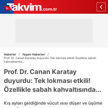
Haberler
Yaşam Haberleri
Prof. Dr. Canan Karatay duyurdu: Tek lokması etkili! Özellikle sabah
kahvaltısında...
Prof. Dr. Canan Karatay
duyurdu: Tek lokması etkili!
Özellikle sabah kahvaltısında...
Kış ayları geldiğinde vücut ısısı düşer ve üşüme