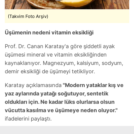
(Takvim Foto Arşiv)
Üşümenin nedeni vitamin eksikliği
Prof. Dr. Canan Karatay'a göre şiddetli ayak
üşümesi mineral ve vitamin eksikliğinden
kaynaklanıyor. Magnezyum, kalsiyum, sodyum,
demir eksikliği de üşümeyi tetikliyor.
Karatay açıklamasında
"Modern yataklar kış ve
yaz aylarında yatağı soğutuyor, sentetik
oldukları için. Ne kadar lüks olurlarsa olsun
vücutta kasılma ve üşümeye neden oluyor."
ifadelerini paylaştı.