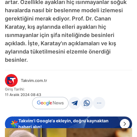
artar. Özellikle ayakları hiç ısınmayanlar soğuk
havalarda nasıl bir beslenme modeli izlemesi
gerektiğini merak ediyor. Prof. Dr. Canan
Karatay, kış aylarında elleri ayakları hiç
ısınmayanlar için şifa niteliğinde besinleri
açıkladı. İşte, Karatay'ın açıklamaları ve kış
aylarında tüketilmesini elzemle önerdiği
besinler.
Takvim.com.tr
Giriş Tarihi:
11 Aralık 2024 08:43
Takvim'i Google'a ekleyin, doğru kaynaktan
haberi alın!