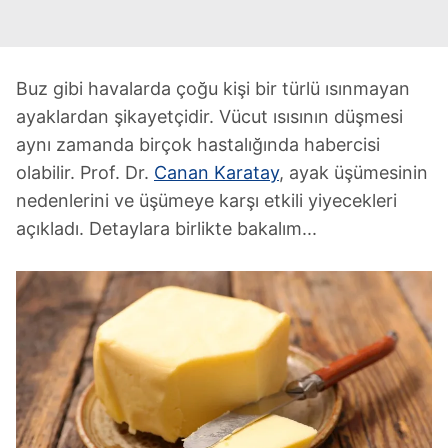
Buz gibi havalarda çoğu kişi bir türlü ısınmayan
ayaklardan şikayetçidir. Vücut ısısının düşmesi
aynı zamanda birçok hastalığında habercisi
olabilir. Prof. Dr.
Canan Karatay
, ayak üşümesinin
nedenlerini ve üşümeye karşı etkili yiyecekleri
açıkladı. Detaylara birlikte bakalım...