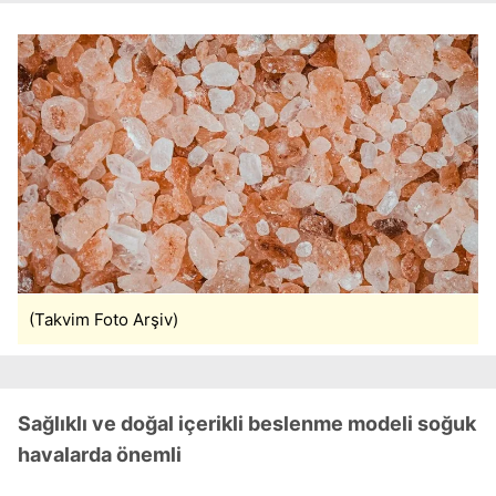
(Takvim Foto Arşiv)
Sağlıklı ve doğal içerikli beslenme modeli soğuk
havalarda önemli