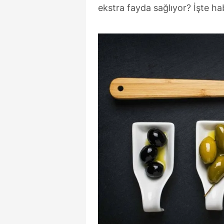
ekstra fayda sağlıyor? İşte hab