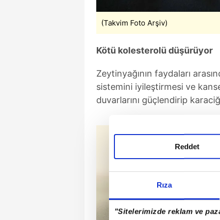
(Takvim Foto Arşiv)
Kötü kolesterolü düşürüyor
Zeytinyağının faydaları arasın
sistemini iyileştirmesi ve kans
duvarlarını güçlendirip karaciğ
Reddet
Rıza
"Sitelerimizde reklam ve paza