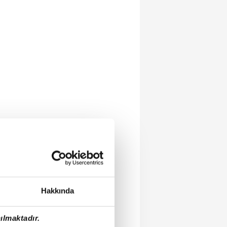
Hakkında
ılmaktadır.