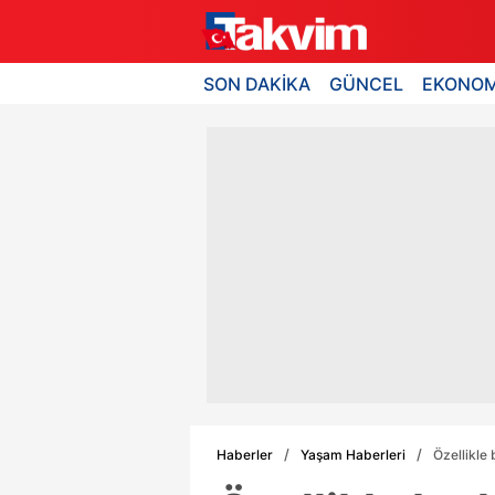
SON DAKİKA
GÜNCEL
EKONOM
Haberler
Yaşam Haberleri
Özellikle 