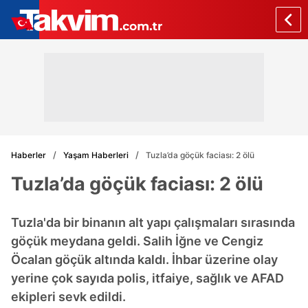
Haberler
Yaşam Haberleri
Tuzla’da göçük faciası: 2 ölü
Tuzla’da göçük faciası: 2 ölü
Tuzla'da bir binanın alt yapı çalışmaları sırasında
göçük meydana geldi. Salih İğne ve Cengiz
Öcalan göçük altında kaldı. İhbar üzerine olay
yerine çok sayıda polis, itfaiye, sağlık ve AFAD
ekipleri sevk edildi.