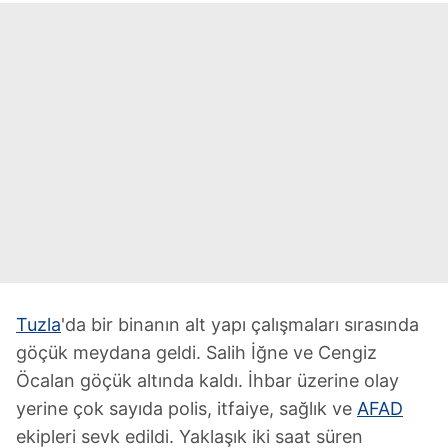
Tuzla
'da bir binanın alt yapı çalışmaları sırasında
göçük meydana geldi. Salih İğne ve Cengiz
Öcalan göçük altında kaldı. İhbar üzerine olay
yerine çok sayıda polis, itfaiye, sağlık ve
AFAD
ekipleri sevk edildi. Yaklaşık iki saat süren