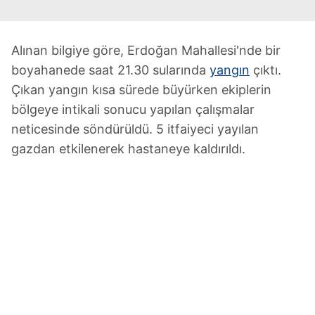
Alınan bilgiye göre, Erdoğan Mahallesi'nde bir
boyahanede saat 21.30 sularında
yangın
çıktı.
Çıkan yangın kısa sürede büyürken ekiplerin
bölgeye intikali sonucu yapılan çalışmalar
neticesinde söndürüldü. 5 itfaiyeci yayılan
gazdan etkilenerek hastaneye kaldırıldı.