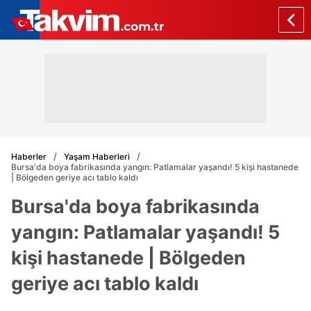
Haberler
Yaşam Haberleri
Bursa'da boya fabrikasında yangın: Patlamalar yaşandı! 5 kişi hastanede
| Bölgeden geriye acı tablo kaldı
Bursa'da boya fabrikasında
yangın: Patlamalar yaşandı! 5
kişi hastanede | Bölgeden
geriye acı tablo kaldı