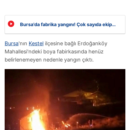
Bursa'da fabrika yangını! Çok sayıda ekip
bölgede
Bursa
'nın
Kestel
ilçesine bağlı Erdoğanköy
Mahallesi'ndeki boya fabirkasında henüz
belirlenemeyen nedenle yangın çıktı.