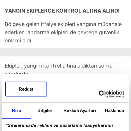
YANGIN EKİPLERCE KONTROL ALTINA ALINDI
Bölgeye gelen itfaiye ekipleri yangına müdahale
ederken jandarma ekipleri de çevrede güvenlik
önlemi aldı.
Ekipler, yangını kontrol altına aldıktan sonra
söndürdü.
Reddet
Rıza
Bilgiler
Reklam Ayarları
Hakkında
"Sitelerimizde reklam ve pazarlama faaliyetlerinin