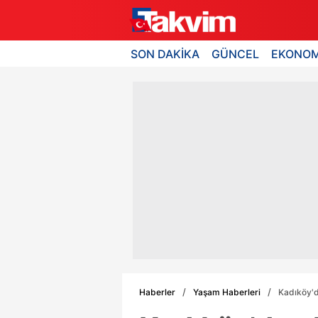
SON DAKİKA
GÜNCEL
EKONOM
Haberler
Yaşam Haberleri
Kadıköy'd