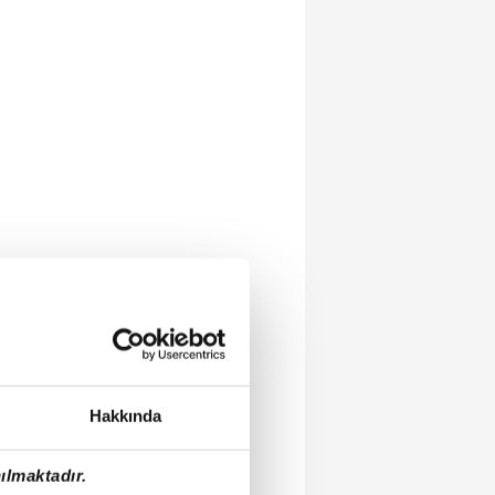
Hakkında
ılmaktadır.