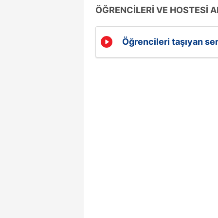
ÖĞRENCİLERİ VE HOSTESİ A
Öğrencileri taşıyan ser