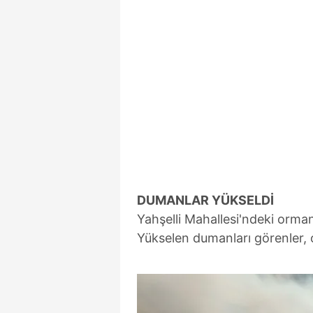
DUMANLAR YÜKSELDİ
Yahşelli Mahallesi'ndeki orman
Yükselen dumanları görenler, 