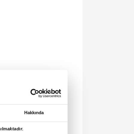
Hakkında
ılmaktadır.