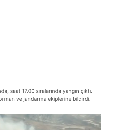
da, saat 17.00 sıralarında yangın çıktı.
orman ve jandarma ekiplerine bildirdi.