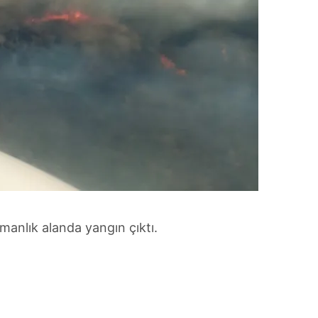
manlık alanda yangın çıktı.