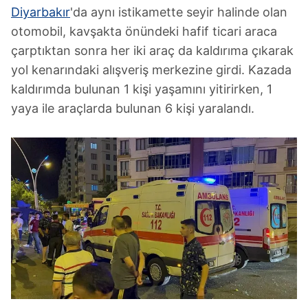
Diyarbakır
'da aynı istikamette seyir halinde olan
otomobil, kavşakta önündeki hafif ticari araca
çarptıktan sonra her iki araç da kaldırıma çıkarak
yol kenarındaki alışveriş merkezine girdi. Kazada
kaldırımda bulunan 1 kişi yaşamını yitirirken, 1
yaya ile araçlarda bulunan 6 kişi yaralandı.