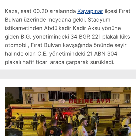
Kaza, saat 00.20 sıralarında
Kayapınar
ilçesi Fırat
Bulvarı üzerinde meydana geldi. Stadyum
istikametinden Abdülkadir Kadir Aksu yönüne
giden B.G. yönetimindeki 34 BGR 221 plakalı lüks
otomobil, Fırat Bulvarı kavşağında önünde seyir
halinde olan O.E. yönetimindeki 21 ABN 304
plakalı hafif ticari araca çarparak sürükledi.