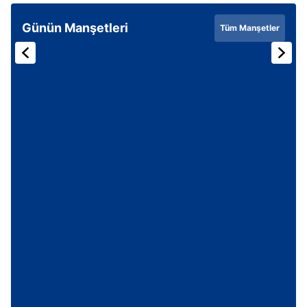
Günün Manşetleri
Tüm Manşetler