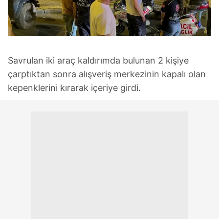
Savrulan iki araç kaldırımda bulunan 2 kişiye
çarptıktan sonra alışveriş merkezinin kapalı olan
kepenklerini kırarak içeriye girdi.