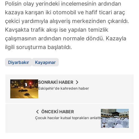
Polisin olay yerindeki incelemesinin ardından
kazaya karışan iki otomobil ve hafif ticari araç
çekici yardımıyla alışveriş merkezinden çıkarıldı.
Kavşakta trafik akışı ise yapılan temizlik
çalışmasının ardından normale döndü. Kazayla
ilgili soruşturma başlatıldı.
Diyarbakır
Kayapınar
SONRAKİ HABER
Eskişehir'de kahreden haber
ÖNCEKİ HABER
Çocuk hacılar kutsal toprakları anlattı