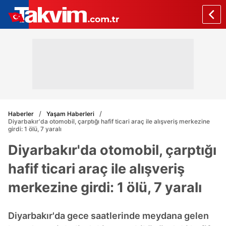
Haberler
Yaşam Haberleri
Diyarbakır'da otomobil, çarptığı hafif ticari araç ile alışveriş merkezine
girdi: 1 ölü, 7 yaralı
Diyarbakır'da otomobil, çarptığı
hafif ticari araç ile alışveriş
merkezine girdi: 1 ölü, 7 yaralı
Diyarbakır'da gece saatlerinde meydana gelen