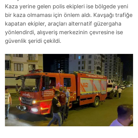
Kaza yerine gelen polis ekipleri ise bölgede yeni
bir kaza olmaması için önlem aldı. Kavşağı trafiğe
kapatan ekipler, araçları alternatif güzergaha
yönlendirdi, alışveriş merkezinin çevresine ise
güvenlik şeridi çekildi.