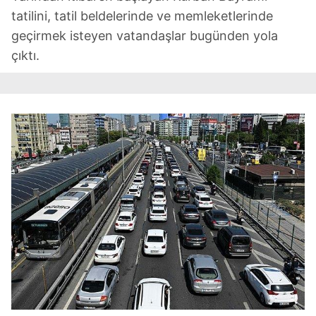
tatilini, tatil beldelerinde ve memleketlerinde
geçirmek isteyen vatandaşlar bugünden yola
çıktı.