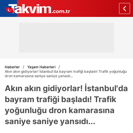
Haberler
Yaşam Haberleri
Akın akın gidiyorlar! İstanbul'da bayram trafiği başladı! Trafik yoğunluğu
dron kamarasına saniye saniye yansıdı...
Akın akın gidiyorlar! İstanbul'da
bayram trafiği başladı! Trafik
yoğunluğu dron kamarasına
saniye saniye yansıdı...