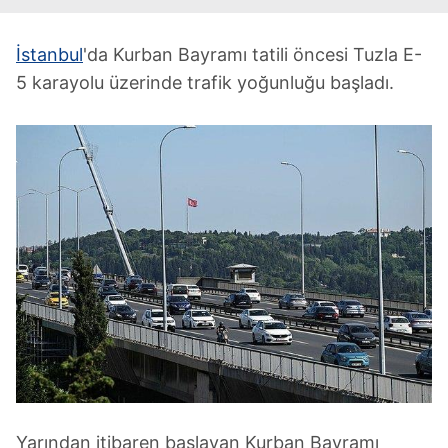
İstanbul
'da Kurban Bayramı tatili öncesi Tuzla E-
5 karayolu üzerinde trafik yoğunluğu başladı.
Yarından itibaren başlayan Kurban Bayramı