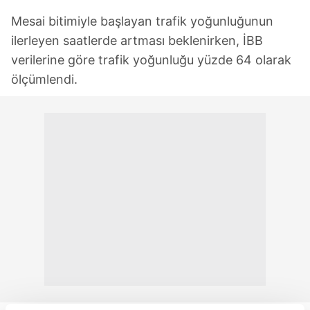
Mesai bitimiyle başlayan trafik yoğunluğunun
ilerleyen saatlerde artması beklenirken, İBB
verilerine göre trafik yoğunluğu yüzde 64 olarak
ölçümlendi.