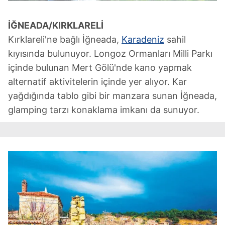
İĞNEADA/KIRKLARELİ
Kırklareli'ne bağlı İğneada,
Karadeniz
sahil
kıyısında bulunuyor. Longoz Ormanları Milli Parkı
içinde bulunan Mert Gölü'nde kano yapmak
alternatif aktivitelerin içinde yer alıyor. Kar
yağdığında tablo gibi bir manzara sunan İğneada,
glamping tarzı konaklama imkanı da sunuyor.