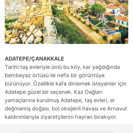
ADATEPE/ÇANAKKALE
Tarihi taş evleriyle ünlü bu köy, kar yağdığında
bembeyaz örtüsü ile nefis bir görüntüye
bürünüyor. Özellikle kafa dinlemek isteyenler için
Adatepe güzel bir seçenek. Kaz Dağları
yamaçlarına kurulmuş Adatepe, taş evleri, el
değmemiş doğası, bol oksijenli havası ve Arnavut
kaldırımlarıyla ziyaretçilerini hayran bırakıyor.