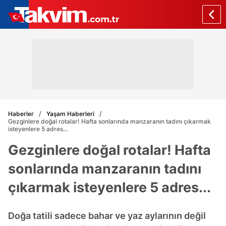
Haberler
Yaşam Haberleri
Gezginlere doğal rotalar! Hafta sonlarında manzaranın tadını çıkarmak
isteyenlere 5 adres...
Gezginlere doğal rotalar! Hafta
sonlarında manzaranın tadını
çıkarmak isteyenlere 5 adres...
Doğa tatili sadece bahar ve yaz aylarının değil