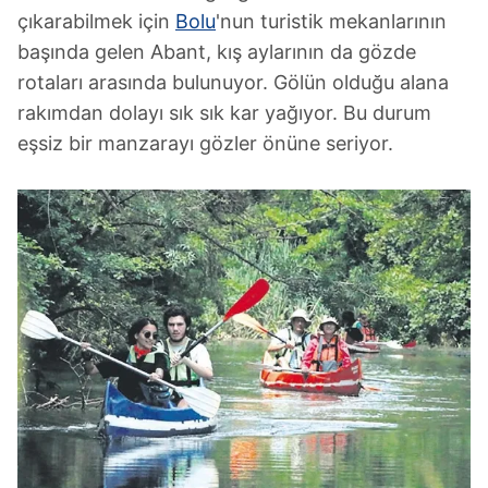
çıkarabilmek için
Bolu
'nun turistik mekanlarının
başında gelen Abant, kış aylarının da gözde
rotaları arasında bulunuyor. Gölün olduğu alana
rakımdan dolayı sık sık kar yağıyor. Bu durum
eşsiz bir manzarayı gözler önüne seriyor.