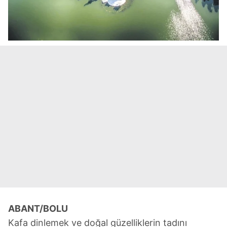
ABANT/BOLU
Kafa dinlemek ve doğal güzelliklerin tadını