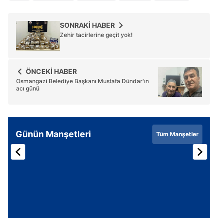
SONRAKİ HABER
Zehir tacirlerine geçit yok!
ÖNCEKİ HABER
Osmangazi Belediye Başkanı Mustafa Dündar'ın
acı günü
Günün Manşetleri
Tüm Manşetler