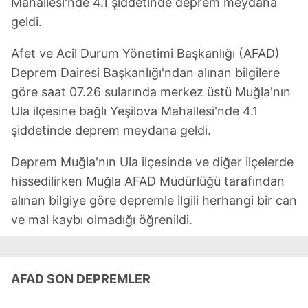
Mahallesi'nde 4.1 şiddetinde deprem meydana
geldi.
Afet ve Acil Durum Yönetimi Başkanlığı (AFAD)
Deprem Dairesi Başkanlığı'ndan alınan bilgilere
göre saat 07.26 sularında merkez üstü Muğla'nın
Ula ilçesine bağlı Yeşilova Mahallesi'nde 4.1
şiddetinde deprem meydana geldi.
Deprem Muğla'nın Ula ilçesinde ve diğer ilçelerde
hissedilirken Muğla AFAD Müdürlüğü tarafından
alınan bilgiye göre depremle ilgili herhangi bir can
ve mal kaybı olmadığı öğrenildi.
AFAD SON DEPREMLER