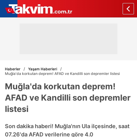
Haberler
Yaşam Haberleri
Muğla'da korkutan deprem! AFAD ve Kandilli son depremler listesi
Muğla'da korkutan deprem!
AFAD ve Kandilli son depremler
listesi
Son dakika haberi! Muğla'nın Ula ilçesinde, saat
07.26'da AFAD verilerine göre 4.0